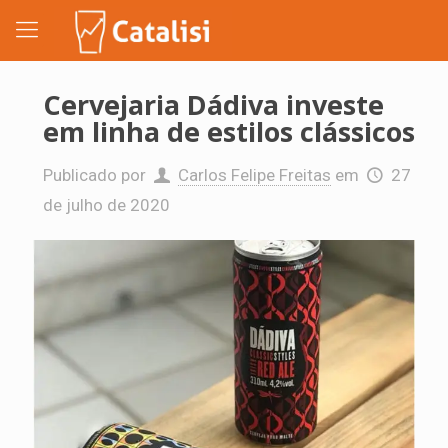
Cervejaria Dádiva investe
em linha de estilos clássicos
Publicado por
Carlos Felipe Freitas
em
27
de julho de 2020