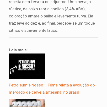
receita sem fervura ou adjuntos. Uma cerveja
rústica, de baixo teor alcóolico (3,4% ABV),
coloração amarelo palha e levemente turva. Ela
traz leve acidez e, ao final, percebe-se um toque
cítrico e suavemente lático.
Leia mais:
Petroleum é Nosso – Filme relata a evolução do
mercado de cerveja artesanal no Brasil