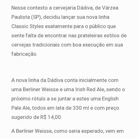
Nesse contexto a cervejaria Dádiva, de Várzea
Paulista (SP), decidiu lançar sua nova linha
Classic Styles exatamente para o público que
sente falta de encontrar nas prateleiras estilos de
cervejas tradicionais com boa execução em sua
fabricação.
A nova linha da Dádiva conta inicialmente com
uma Berliner Weisse e uma Irish Red Ale, sendo o
próximo rótulo a se juntar a estes uma English
Pale Ale, todos em lata de 330 ml e com preço
sugerido de R$ 14,00.
A Berliner Weisse, como seria esperado, vem em