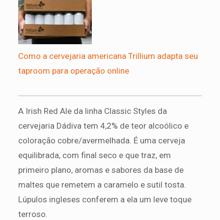
Como a cervejaria americana Trillium adapta seu
taproom para operação online
A Irish Red Ale da linha Classic Styles da
cervejaria Dádiva tem 4,2% de teor alcoólico e
coloração cobre/avermelhada. É uma cerveja
equilibrada, com final seco e que traz, em
primeiro plano, aromas e sabores da base de
maltes que remetem a caramelo e sutil tosta.
Lúpulos ingleses conferem a ela um leve toque
terroso.