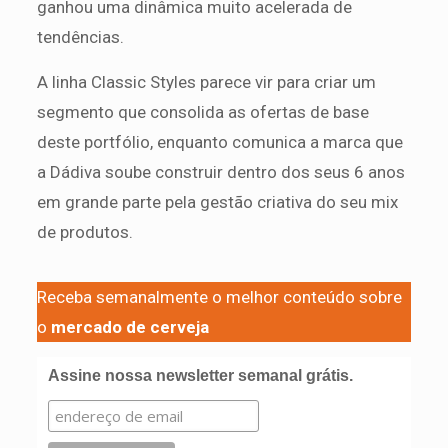
ganhou uma dinâmica muito acelerada de
tendências.
A linha Classic Styles parece vir para criar um
segmento que consolida as ofertas de base
deste portfólio, enquanto comunica a marca que
a Dádiva soube construir dentro dos seus 6 anos
em grande parte pela gestão criativa do seu mix
de produtos.
Receba semanalmente o melhor conteúdo sobre
o
mercado de cerveja
Assine nossa newsletter semanal grátis.