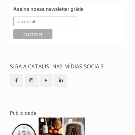
Assine nossa newsletter grátis
SIGA A CATALISI NAS MÍDIAS SOCIAIS
Publicidade