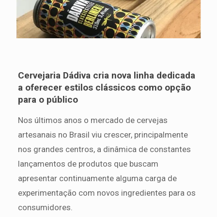
Cervejaria Dádiva cria nova linha dedicada
a oferecer estilos clássicos como opção
para o público
Nos últimos anos o mercado de cervejas
artesanais no Brasil viu crescer, principalmente
nos grandes centros, a dinâmica de constantes
lançamentos de produtos que buscam
apresentar continuamente alguma carga de
experimentação com novos ingredientes para os
consumidores.