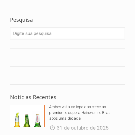
Pesquisa
Notícias Recentes
Ambev volta ao topo das cervejas
premium e supera Heineken no Brasil
após uma década
31 de outubro de 2025