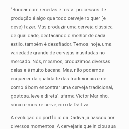
“Brincar com receitas e testar processos de
produção é algo que todo cervejeiro quer (e
deve) fazer. Mas produzir uma cerveja clássica
de qualidade, destacando o melhor de cada
estilo, também é desafiador. Temos, hoje, uma
variedade grande de cervejas inusitadas no
mercado. Nós, mesmos, produzimos diversas
delas e é muito bacana. Mas, não podemos
esquecer da qualidade das tradicionais e de
como é bom encontrar uma cerveja tradicional,
gostosa, leve e direta”, afirma Victor Marinho,
sócio e mestre cervejeiro da Dádiva.
A evolução do portfólio da Dádiva já passou por
diversos momentos. A cervejaria que iniciou sua