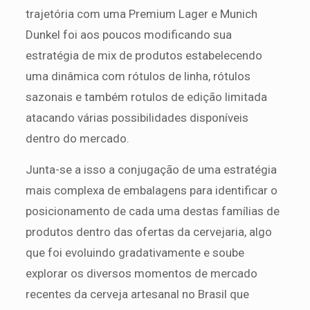
trajetória com uma Premium Lager e Munich
Dunkel foi aos poucos modificando sua
estratégia de mix de produtos estabelecendo
uma dinâmica com rótulos de linha, rótulos
sazonais e também rotulos de edição limitada
atacando várias possibilidades disponíveis
dentro do mercado.
Junta-se a isso a conjugação de uma estratégia
mais complexa de embalagens para identificar o
posicionamento de cada uma destas famílias de
produtos dentro das ofertas da cervejaria, algo
que foi evoluindo gradativamente e soube
explorar os diversos momentos de mercado
recentes da cerveja artesanal no Brasil que