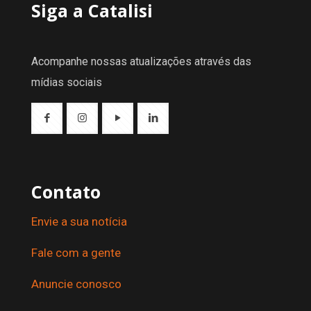
Siga a Catalisi
Acompanhe nossas atualizações através das
mídias sociais
Contato
Envie a sua notícia
Fale com a gente
Anuncie conosco