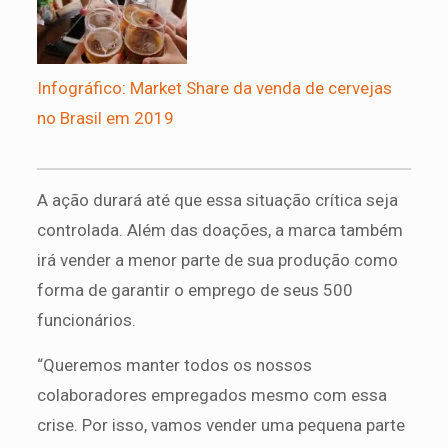
Infográfico: Market Share da venda de cervejas
no Brasil em 2019
A ação durará até que essa situação crítica seja
controlada. Além das doações, a marca também
irá vender a menor parte de sua produção como
forma de garantir o emprego de seus 500
funcionários.
“Queremos manter todos os nossos
colaboradores empregados mesmo com essa
crise. Por isso, vamos vender uma pequena parte