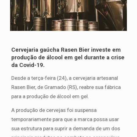
Cervejaria gaúcha Rasen Bier investe em
produção de álcool em gel durante a crise
da Covid-19.
Desde a terça-feira (24), a cervejaria artesanal
Rasen Bier, de Gramado (RS), reabre sua fábrica
para a produção de álcool em gel.
A produção de cervejas foi suspensa
temporariamente para que a marca possa usar
sua estrutura para suprir a demanda de um dos