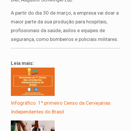
A partir do dia 30 de março, a empresa vai doar a
maior parte da sua produção para hospitais,
profissionais da saúde, asilos e equipes de
segurança, como bombeiros e policiais militares.
Leia mais:
Infográfico: 1º primeiro Censo da Cervejarias
Independentes do Brasil