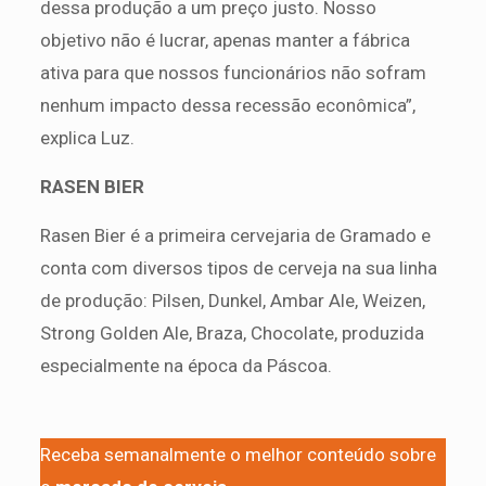
dessa produção a um preço justo. Nosso
objetivo não é lucrar, apenas manter a fábrica
ativa para que nossos funcionários não sofram
nenhum impacto dessa recessão econômica”,
explica Luz.
RASEN BIER
Rasen Bier é a primeira cervejaria de Gramado e
conta com diversos tipos de cerveja na sua linha
de produção: Pilsen, Dunkel, Ambar Ale, Weizen,
Strong Golden Ale, Braza, Chocolate, produzida
especialmente na época da Páscoa.
Receba semanalmente o melhor conteúdo sobre