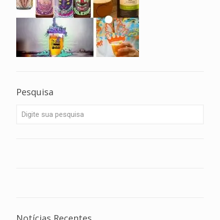
Pesquisa
Notícias Recentes