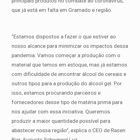
principais produtos no combate ao coronavírus,
que já está em falta em Gramado e região.
“Estamos dispostos a fazer o que estiver ao
nosso alcance para minimizar os impactos dessa
pandemia. Vamos começar a produção com o
material que temos em estoque, mas já estamos
com dificuldade de encontrar álcool de cereais e
outros tipos para a produção do álcool gel. Por
isso, estamos procurando parceiros e
fornecedores desse tipo de matéria prima para
nos ajudar com essa iniciativa. Queremos
produzir a maior quantidade possível para
abastecer nossa região”, explica o CEO de Rasen
Bier, Augusto Schwingel Luz.