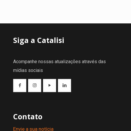
Siga a Catalisi
Acompanhe nossas atualizações através das
mídias sociais
Contato
Envie a sua notícia