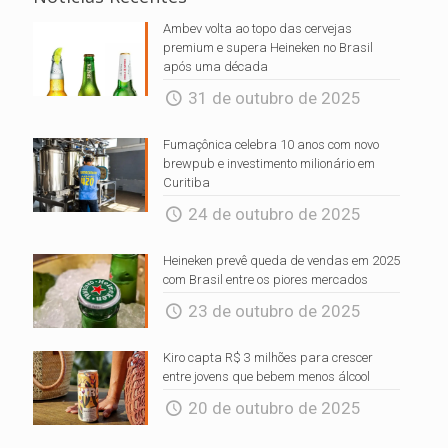
Ambev volta ao topo das cervejas
premium e supera Heineken no Brasil
após uma década
31 de outubro de 2025
Fumaçônica celebra 10 anos com novo
brewpub e investimento milionário em
Curitiba
24 de outubro de 2025
Heineken prevê queda de vendas em 2025
com Brasil entre os piores mercados
23 de outubro de 2025
Kiro capta R$ 3 milhões para crescer
entre jovens que bebem menos álcool
20 de outubro de 2025