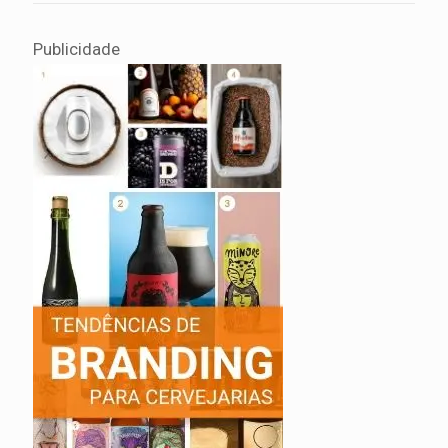
Publicidade