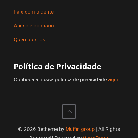
Fale com a gente
Anuncie conosco
Quem somos
Política de Privacidade
Conheca a nossa política de privacidade
aqui
.
© 2026 Betheme by
Muffin group
| All Rights