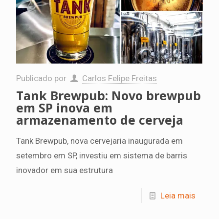
Publicado por
Carlos Felipe Freitas
Tank Brewpub: Novo brewpub
em SP inova em
armazenamento de cerveja
Tank Brewpub, nova cervejaria inaugurada em
setembro em SP, investiu em sistema de barris
inovador em sua estrutura
Leia mais