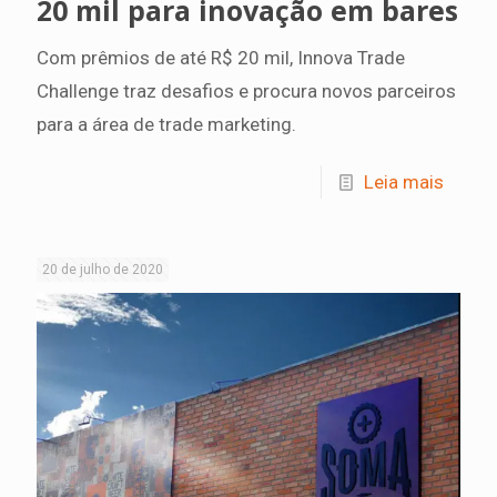
20 mil para inovação em bares
Com prêmios de até R$ 20 mil, Innova Trade
Challenge traz desafios e procura novos parceiros
para a área de trade marketing.
Leia mais
20 de julho de 2020