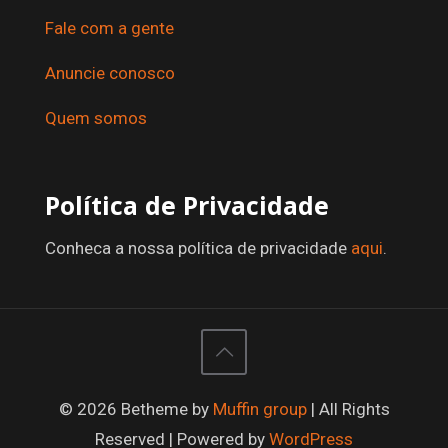
Fale com a gente
Anuncie conosco
Quem somos
Política de Privacidade
Conheca a nossa política de privacidade
aqui
.
© 2026 Betheme by
Muffin group
| All Rights
Reserved | Powered by
WordPress