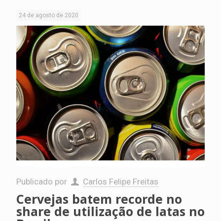
24 de agosto de 2020
Publicado por
Carlos Felipe Freitas
Cervejas batem recorde no
share de utilização de latas no