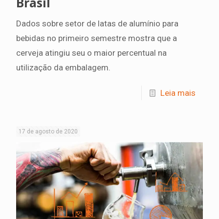
Brasil
Dados sobre setor de latas de alumínio para
bebidas no primeiro semestre mostra que a
cerveja atingiu seu o maior percentual na
utilização da embalagem.
Leia mais
17 de agosto de 2020