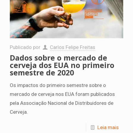
Publicado por
Carlos Felipe Freitas
Dados sobre o mercado de
cerveja dos EUA no primeiro
semestre de 2020
Os impactos do primeiro semestre sobre o
mercado de cerveja nos EUA foram publicados
pela Associação Nacional de Distribuidores de
Cerveja.
Leia mais