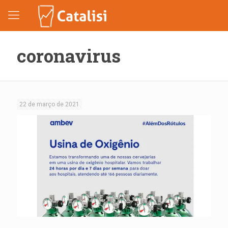
coronavirus
22 de março de 2021