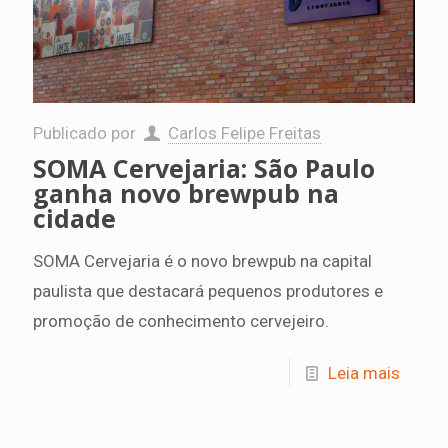
Publicado por
Carlos Felipe Freitas
SOMA Cervejaria: São Paulo
ganha novo brewpub na
cidade
SOMA Cervejaria é o novo brewpub na capital
paulista que destacará pequenos produtores e
promoção de conhecimento cervejeiro.
Leia mais