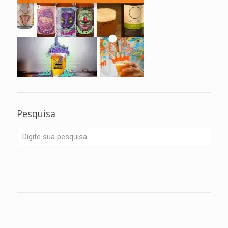
Pesquisa