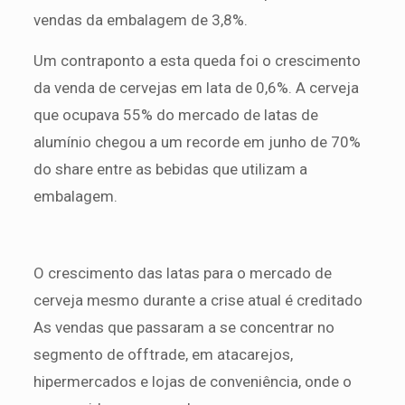
vendas da embalagem de 3,8%.
Um contraponto a esta queda foi o crescimento
da venda de cervejas em lata de 0,6%. A cerveja
que ocupava 55% do mercado de latas de
alumínio chegou a um recorde em junho de 70%
do share entre as bebidas que utilizam a
embalagem.
O crescimento das latas para o mercado de
cerveja mesmo durante a crise atual é creditado
As vendas que passaram a se concentrar no
segmento de offtrade, em atacarejos,
hipermercados e lojas de conveniência, onde o