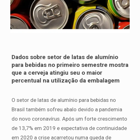
Dados sobre setor de latas de alumínio
para bebidas no primeiro semestre mostra
que a cerveja atingiu seu o maior
percentual na utilização da embalagem
O setor de latas de alumínio para bebidas no
Brasil também sofreu abalo devido a pandemia
do novo coronavírus. Após um forte crescimento
de 13,7% em 2019 e expectativa de continuidade
em 2020 a crise acarretou numa queda de