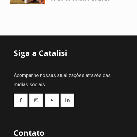
Siga a Catalisi
Acompanhe nossas atualizações através das
mídias sociais
Contato