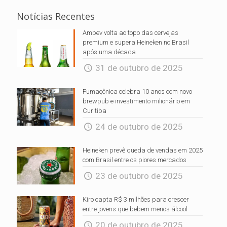
Notícias Recentes
Ambev volta ao topo das cervejas
premium e supera Heineken no Brasil
após uma década
31 de outubro de 2025
Fumaçônica celebra 10 anos com novo
brewpub e investimento milionário em
Curitiba
24 de outubro de 2025
Heineken prevê queda de vendas em 2025
com Brasil entre os piores mercados
23 de outubro de 2025
Kiro capta R$ 3 milhões para crescer
entre jovens que bebem menos álcool
20 de outubro de 2025