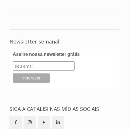
Newsletter semanal
Assine nossa newsletter grátis
SIGA A CATALISI NAS MÍDIAS SOCIAIS