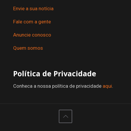
Envie a sua notícia
Fale com a gente
Anuncie conosco
Quem somos
Política de Privacidade
Conheca a nossa política de privacidade
aqui
.