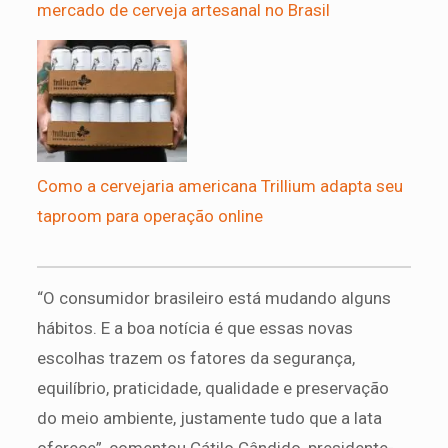
mercado de cerveja artesanal no Brasil
Como a cervejaria americana Trillium adapta seu
taproom para operação online
“O consumidor brasileiro está mudando alguns
hábitos. E a boa notícia é que essas novas
escolhas trazem os fatores da segurança,
equilíbrio, praticidade, qualidade e preservação
do meio ambiente, justamente tudo que a lata
oferece”, comentou Cátilo Cândido, presidente-