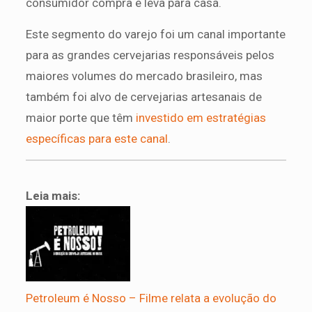
consumidor compra e leva para casa.
Este segmento do varejo foi um canal importante
para as grandes cervejarias responsáveis pelos
maiores volumes do mercado brasileiro, mas
também foi alvo de cervejarias artesanais de
maior porte que têm
investido em estratégias
específicas para este canal
.
Leia mais:
Petroleum é Nosso – Filme relata a evolução do