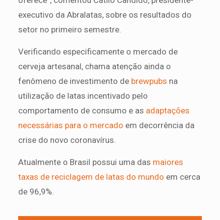
executivo da Abralatas, sobre os resultados do
setor no primeiro semestre.
Verificando especificamente o mercado de
cerveja artesanal, chama atenção ainda o
fenômeno de investimento de
brewpubs
na
utilização de latas incentivado pelo
comportamento de consumo e as
adaptações
necessárias para o mercado
em decorrência da
crise do novo coronavírus.
Atualmente o Brasil possui uma das
maiores
taxas de reciclagem de latas do mundo
em cerca
de 96,9%.