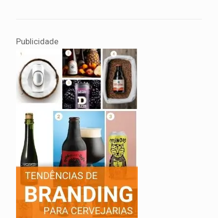
Publicidade