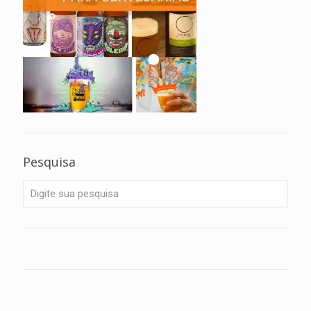
Pesquisa