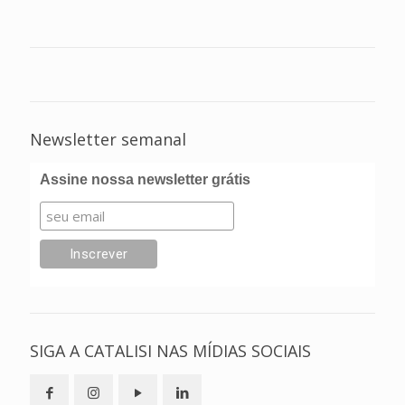
Newsletter semanal
Assine nossa newsletter grátis
SIGA A CATALISI NAS MÍDIAS SOCIAIS