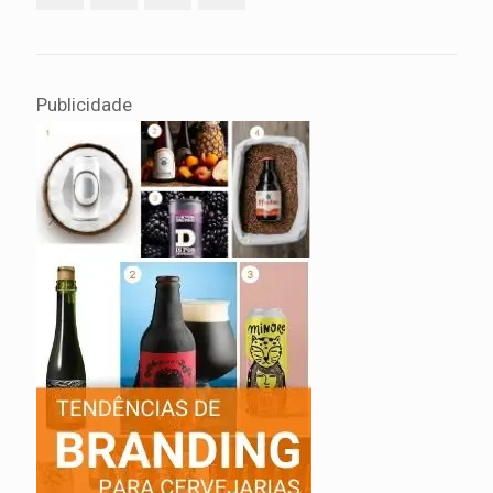
Publicidade