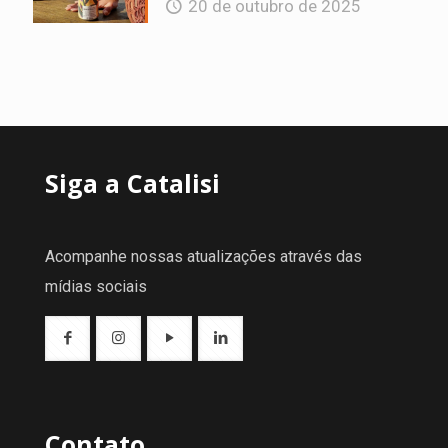
20 de outubro de 2025
Siga a Catalisi
Acompanhe nossas atualizações através das
mídias sociais
Contato