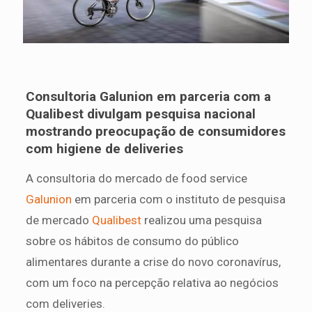
Consultoria Galunion em parceria com a
Qualibest divulgam pesquisa nacional
mostrando preocupação de consumidores
com higiene de deliveries
A consultoria do mercado de food service
Galunion
em parceria com o instituto de pesquisa
de mercado
Qualibest
realizou uma pesquisa
sobre os hábitos de consumo do público
alimentares durante a crise do novo coronavírus,
com um foco na percepção relativa ao negócios
com deliveries.