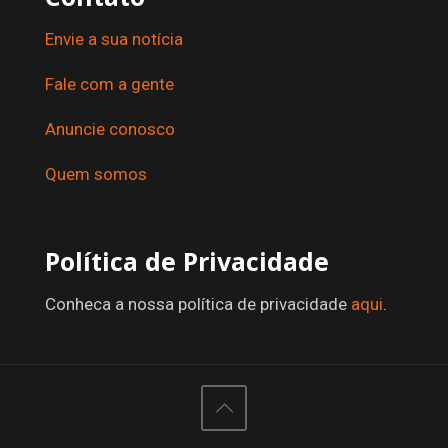
Envie a sua notícia
Fale com a gente
Anuncie conosco
Quem somos
Política de Privacidade
Conheca a nossa política de privacidade
aqui
.