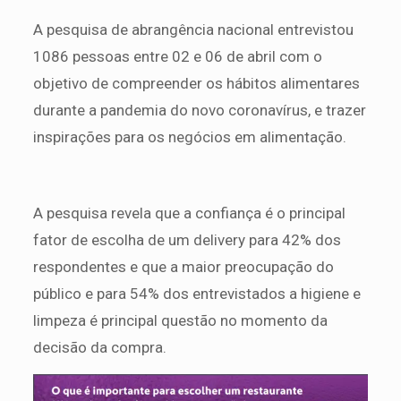
A pesquisa de abrangência nacional entrevistou
1086 pessoas entre 02 e 06 de abril com o
objetivo de compreender os hábitos alimentares
durante a pandemia do novo coronavírus, e trazer
inspirações para os negócios em alimentação.
A pesquisa revela que a confiança é o principal
fator de escolha de um delivery para 42% dos
respondentes e que a maior preocupação do
público e para 54% dos entrevistados a higiene e
limpeza é principal questão no momento da
decisão da compra.