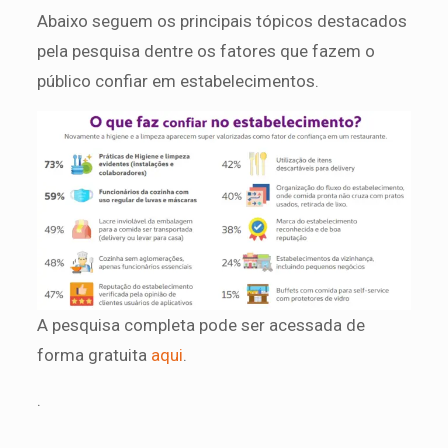
Abaixo seguem os principais tópicos destacados
pela pesquisa dentre os fatores que fazem o
público confiar em estabelecimentos.
A pesquisa completa pode ser acessada de
forma gratuita
aqui
.
.