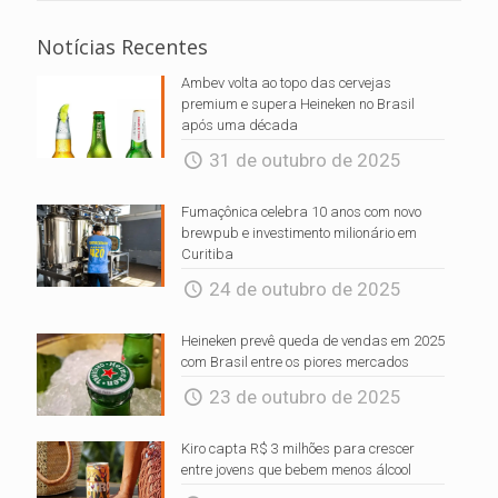
Notícias Recentes
Ambev volta ao topo das cervejas
premium e supera Heineken no Brasil
após uma década
31 de outubro de 2025
Fumaçônica celebra 10 anos com novo
brewpub e investimento milionário em
Curitiba
24 de outubro de 2025
Heineken prevê queda de vendas em 2025
com Brasil entre os piores mercados
23 de outubro de 2025
Kiro capta R$ 3 milhões para crescer
entre jovens que bebem menos álcool