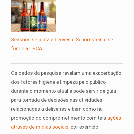
Seasons se junta a Leuven e Schornstein e se
funde a CBCA
Os dados da pesquisa revelam uma exacerbação
dos fatores higiene e limpeza pelo público
durante o momento atual e pode servir de guia
para tomada de decisões nas atividades
relacionadas a deliveries e bem como na
promoção do comprometimento com tais
ações
através de mídias sociais
, por exemplo.