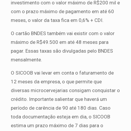
investimento com o valor máximo de R$200 mil e
com o prazo máximo de pagamento em até 60
meses, o valor da taxa fica em 0,6% + CDI.
O cartão BNDES também vai existir com o valor
máximo de R$49.500 em até 48 meses para
pagar. Essas taxas são divulgadas pelo BNDES
mensalmente.
O SICOOB vai levar em conta o faturamento de
12 meses da empresa, o que permite que
diversas microcervejarias consigam conquistar o
crédito. Importante salientar que haverá um
período de carência de 90 até 180 dias. Caso
toda documentação esteja em dia, o SICOOB
estima um prazo máximo de 7 dias para o