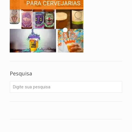
Pesquisa