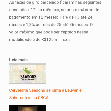
As taxas de giro parcelado ficaram nas seguintes
condições: 1% ao mês fixo, no prazo máximo de
pagamento em 12 meses; 1,1% de 13 até 24
meses e 1,3% ao mês de 25 até 36 meses. O
valor máximo que pode ser captado nessa
modalidade é de R$125 mil reais.
Leia mais:
Cervejaria Seasons se junta a Leuven e
Schornstein na CBCA