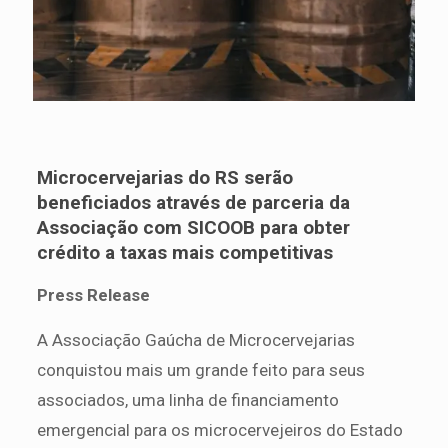
Microcervejarias do RS serão
beneficiados através de parceria da
Associação com SICOOB para obter
crédito a taxas mais competitivas
Press Release
A Associação Gaúcha de Microcervejarias
conquistou mais um grande feito para seus
associados, uma linha de financiamento
emergencial para os microcervejeiros do Estado