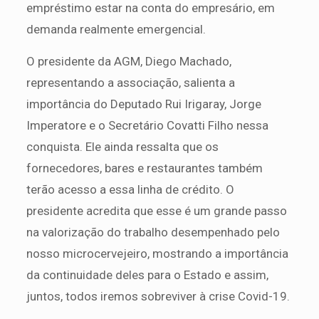
empréstimo estar na conta do empresário, em
demanda realmente emergencial.
O presidente da AGM, Diego Machado,
representando a associação, salienta a
importância do Deputado Rui Irigaray, Jorge
Imperatore e o Secretário Covatti Filho nessa
conquista. Ele ainda ressalta que os
fornecedores, bares e restaurantes também
terão acesso a essa linha de crédito. O
presidente acredita que esse é um grande passo
na valorização do trabalho desempenhado pelo
nosso microcervejeiro, mostrando a importância
da continuidade deles para o Estado e assim,
juntos, todos iremos sobreviver à crise Covid-19.