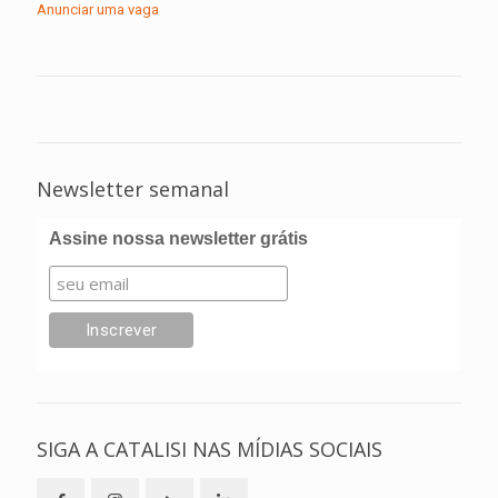
Anunciar uma vaga
Newsletter semanal
Assine nossa newsletter grátis
SIGA A CATALISI NAS MÍDIAS SOCIAIS