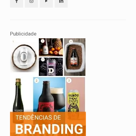
Publicidade