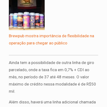
Brewpub mostra importância de flexibilidade na
operação para chegar ao público
Ainda tem a possibilidade de outra linha de giro
parcelado, onde a taxa fica em 0,7% + CDI ao
mês, no período de 37 até 48 meses. O valor
máximo de crédito nessa modalidade é de R$50
mil.
Além disso, haverá uma linha adicional chamada