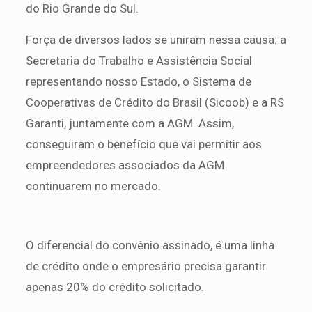
do Rio Grande do Sul.
Força de diversos lados se uniram nessa causa: a
Secretaria do Trabalho e Assistência Social
representando nosso Estado, o Sistema de
Cooperativas de Crédito do Brasil (Sicoob) e a RS
Garanti, juntamente com a AGM. Assim,
conseguiram o benefício que vai permitir aos
empreendedores associados da AGM
continuarem no mercado.
O diferencial do convênio assinado, é uma linha
de crédito onde o empresário precisa garantir
apenas 20% do crédito solicitado.