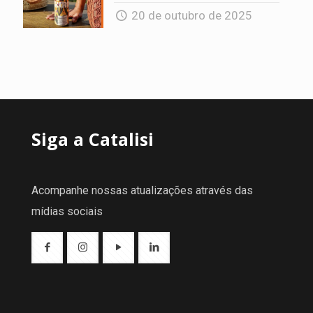
20 de outubro de 2025
Siga a Catalisi
Acompanhe nossas atualizações através das
mídias sociais