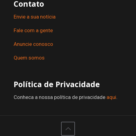
Contato
Envie a sua notícia
Fale com a gente
Anuncie conosco
Quem somos
Política de Privacidade
Conheca a nossa política de privacidade
aqui
.