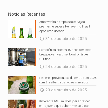
Notícias Recentes
Ambev volta ao topo das cervejas
premium e supera Heineken no Brasil
após uma década
31 de outubro de 2025
Fumaçônica celebra 10 anos com novo
brewpub e investimento milionário em
Curitiba
24 de outubro de 2025
Heineken prevê queda de vendas em 2025
com Brasil entre os piores mercados
23 de outubro de 2025
Kiro capta R$ 3 milhões para crescer
entre jovens que bebem menos álcool