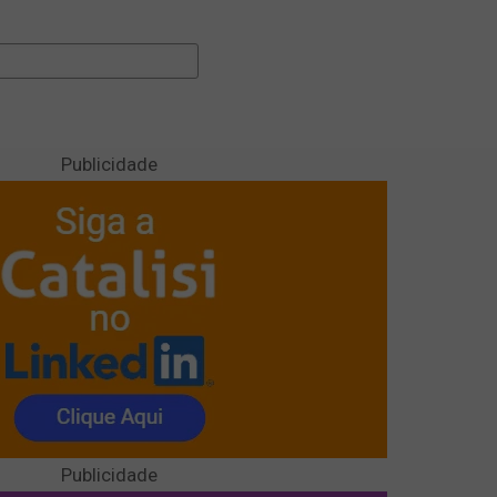
Publicidade
Publicidade