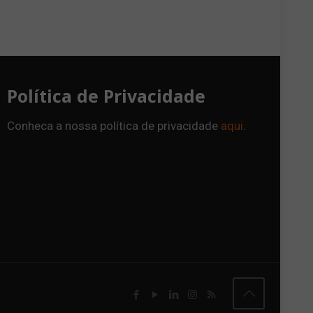
Política de Privacidade
Conheca a nossa política de privacidade
aqui
.