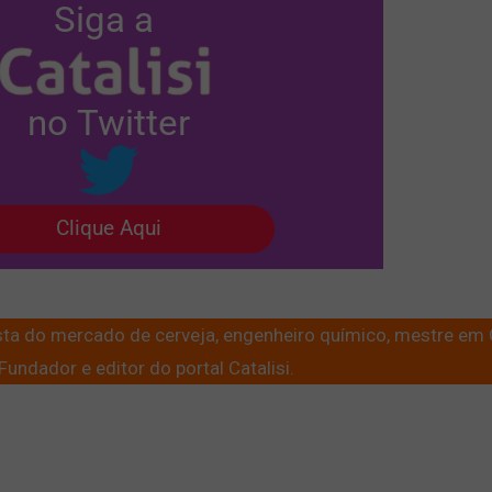
lista do mercado de cerveja, engenheiro químico, mestre em
undador e editor do portal Catalisi.