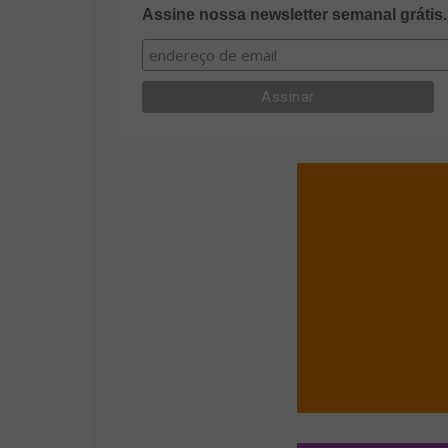
Assine nossa newsletter semanal grátis.