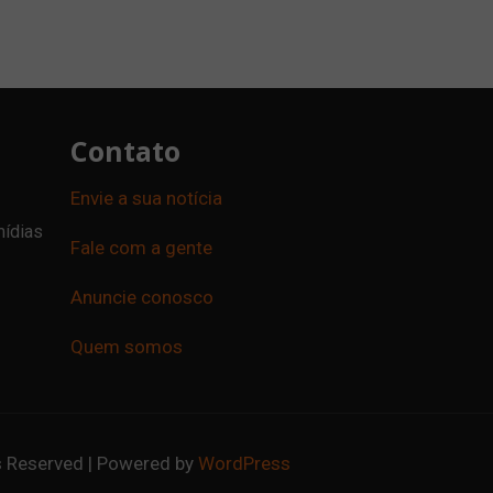
Contato
Envie a sua notícia
mídias
Fale com a gente
Anuncie conosco
Quem somos
ts Reserved | Powered by
WordPress