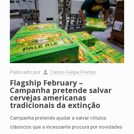
Publicado por
Carlos Felipe Freitas
Flagship February –
Campanha pretende salvar
cervejas americanas
tradicionais da extinção
Campanha pretende ajudar a salvar rótulos
clássicos que a incessante procura por novidades