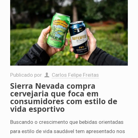
Publicado por
Carlos Felipe Freitas
Sierra Nevada compra
cervejaria que foca em
consumidores com estilo de
vida esportivo
Buscando o crescimento que bebidas orientadas
para estilo de vida saudável tem apresentado nos