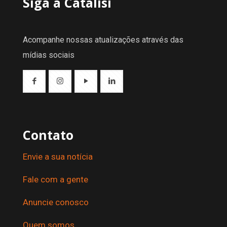
Siga a Catalisi
Acompanhe nossas atualizações através das
mídias sociais
Contato
Envie a sua notícia
Fale com a gente
Anuncie conosco
Quem somos