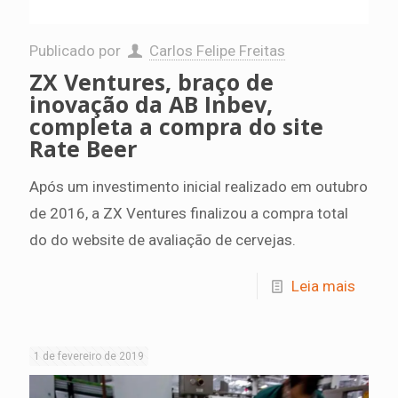
Publicado por
Carlos Felipe Freitas
ZX Ventures, braço de
inovação da AB Inbev,
completa a compra do site
Rate Beer
Após um investimento inicial realizado em outubro
de 2016, a ZX Ventures finalizou a compra total
do do website de avaliação de cervejas.
Leia mais
1 de fevereiro de 2019