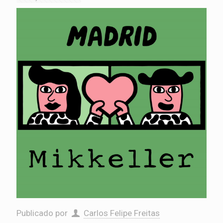
Publicado por
Carlos Felipe Freitas