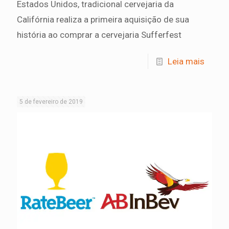
Estados Unidos, tradicional cervejaria da
Califórnia realiza a primeira aquisição de sua
história ao comprar a cervejaria Sufferfest
Leia mais
5 de fevereiro de 2019