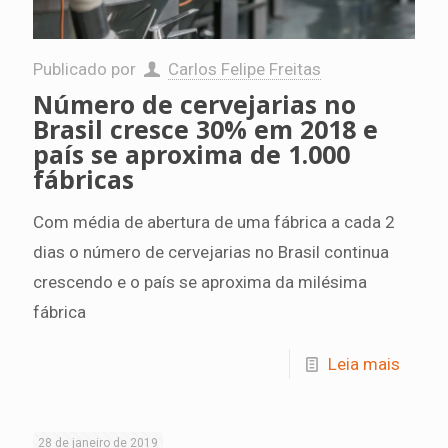
Publicado por
Carlos Felipe Freitas
Número de cervejarias no
Brasil cresce 30% em 2018 e
país se aproxima de 1.000
fábricas
Com média de abertura de uma fábrica a cada 2
dias o número de cervejarias no Brasil continua
crescendo e o país se aproxima da milésima
fábrica
Leia mais
28 de janeiro de 2019