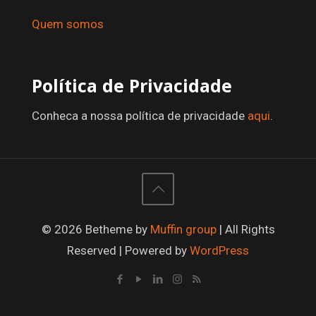
Quem somos
Política de Privacidade
Conheca a nossa política de privacidade
aqui
.
© 2026 Betheme by
Muffin group
| All Rights
Reserved | Powered by
WordPress