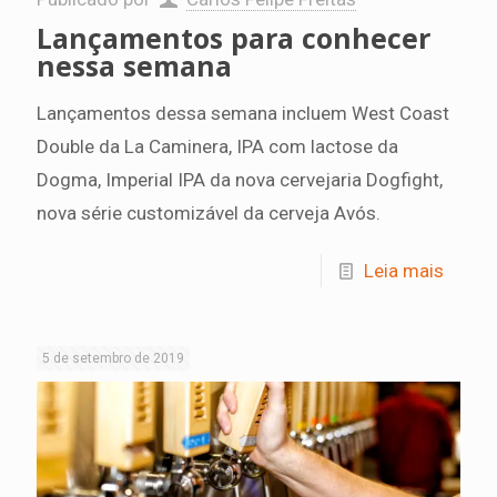
Lançamentos para conhecer
nessa semana
Lançamentos dessa semana incluem West Coast
Double da La Caminera, IPA com lactose da
Dogma, Imperial IPA da nova cervejaria Dogfight,
nova série customizável da cerveja Avós.
Leia mais
5 de setembro de 2019