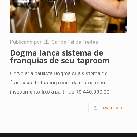
Publicado por
Carlos Felipe Freitas
Dogma lança sistema de
franquias de seu taproom
Cervejaria paulista Dogma cria sistema de
franquias do tasting room da marca com
investimento fixo a partir de R$ 440.000,00.
Leia mais