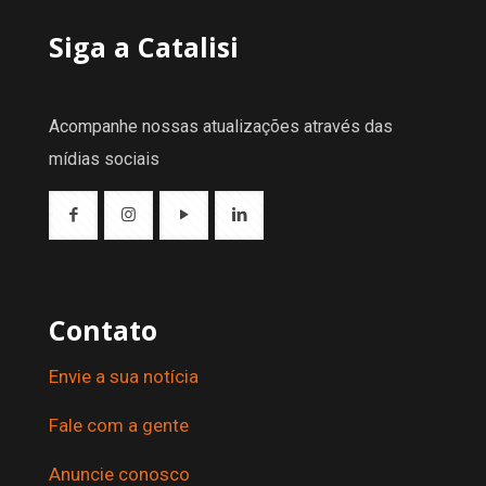
Siga a Catalisi
Acompanhe nossas atualizações através das
mídias sociais
Contato
Envie a sua notícia
Fale com a gente
Anuncie conosco