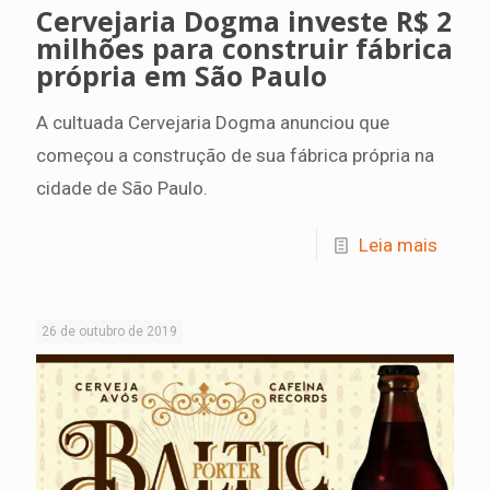
Cervejaria Dogma investe R$ 2
milhões para construir fábrica
própria em São Paulo
A cultuada Cervejaria Dogma anunciou que
começou a construção de sua fábrica própria na
cidade de São Paulo.
Leia mais
26 de outubro de 2019