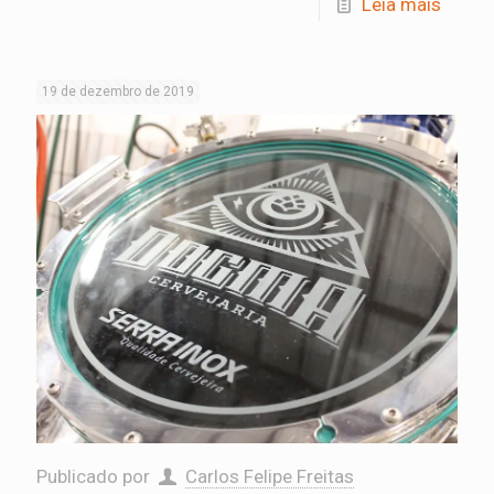
Leia mais
19 de dezembro de 2019
Publicado por
Carlos Felipe Freitas