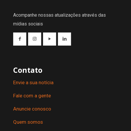
Acompanhe nossas atualizações através das
mídias sociais
Contato
Envie a sua notícia
Fale com a gente
Anuncie conosco
Quem somos