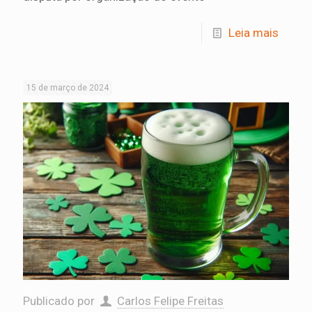
Leia mais
15 de março de 2024
Publicado por
Carlos Felipe Freitas