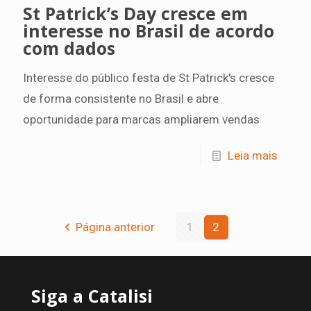
St Patrick’s Day cresce em
interesse no Brasil de acordo
com dados
Interesse do público festa de St Patrick's cresce
de forma consistente no Brasil e abre
oportunidade para marcas ampliarem vendas
Leia mais
Página anterior
1
2
Siga a Catalisi