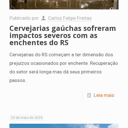
Publicado por
Carlos Felipe Freitas
Cervejarias gaúchas sofreram
impactos severos com as
enchentes do RS
Cervejarias do RS começam a ter dimensão dos
prejuízos ocasionados por enchente. Recuperação
do setor será longa mas dá seus primeiros
passos.
Leia mais
23 de maio de 2024