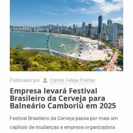
Publicado por
Carlos Felipe Freitas
Empresa levará Festival
Brasileiro da Cerveja para
Balneário Camboriú em 2025
Festival Brasileiro da Cerveja passa por mais um
capítulo de mudanças e empresa organizadora