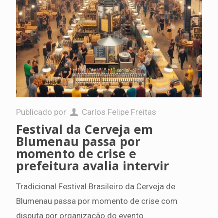
Publicado por
Carlos Felipe Freitas
Festival da Cerveja em
Blumenau passa por
momento de crise e
prefeitura avalia intervir
Tradicional Festival Brasileiro da Cerveja de
Blumenau passa por momento de crise com
disputa por organização do evento