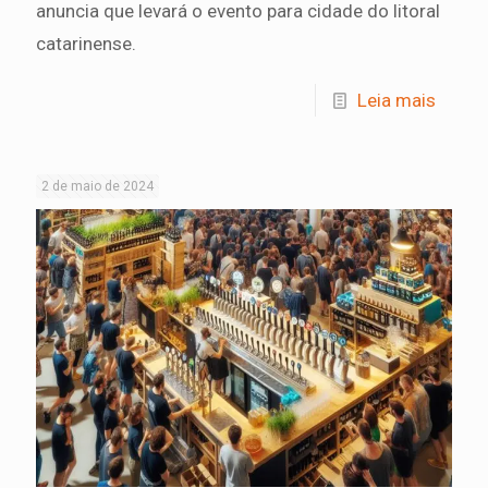
anuncia que levará o evento para cidade do litoral
catarinense.
Leia mais
2 de maio de 2024