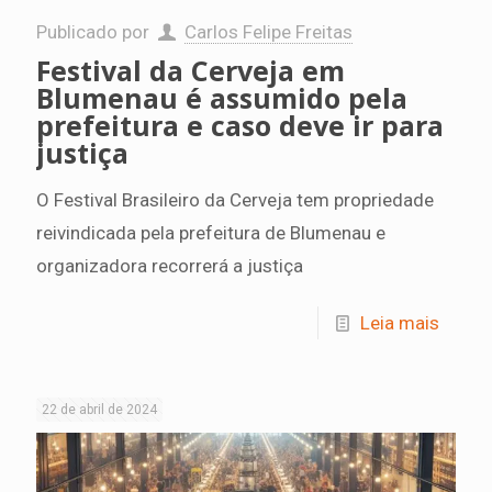
Publicado por
Carlos Felipe Freitas
Festival da Cerveja em
Blumenau é assumido pela
prefeitura e caso deve ir para
justiça
O Festival Brasileiro da Cerveja tem propriedade
reivindicada pela prefeitura de Blumenau e
organizadora recorrerá a justiça
Leia mais
22 de abril de 2024