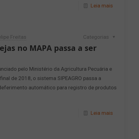
Leia mais
lipe Freitas
Categorias
vejas no MAPA passa a ser
nciado pelo Ministério da Agricultura Pecuária e
final de 2018, o sistema SIPEAGRO passa a
 deferimento automático para registro de produtos
Leia mais