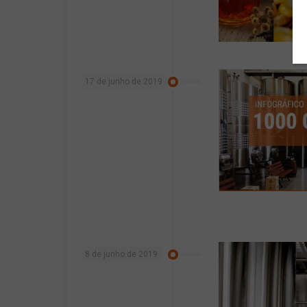
17 de junho de 2019
8 de junho de 2019