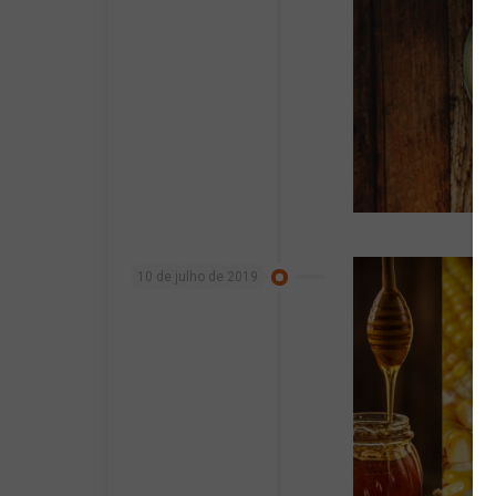
10 de julho de 2019