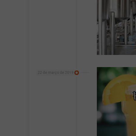
22 de março de 2019