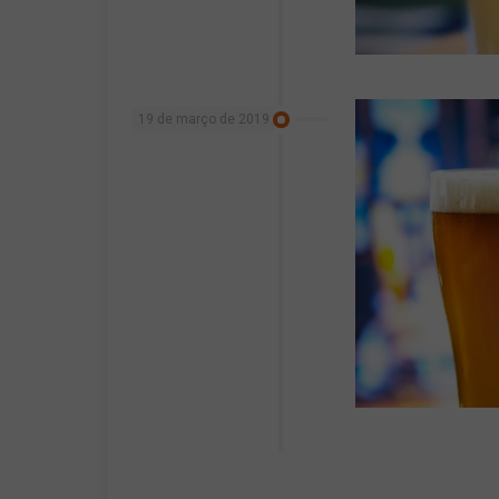
19 de março de 2019