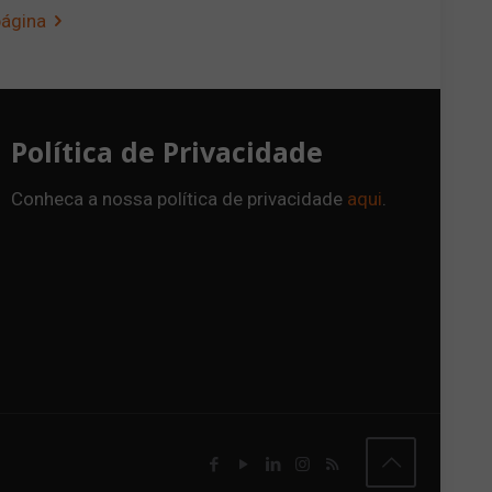
página
Política de Privacidade
Conheca a nossa política de privacidade
aqui
.