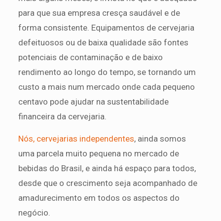
para que sua empresa cresça saudável e de
forma consistente. Equipamentos de cervejaria
defeituosos ou de baixa qualidade são fontes
potenciais de contaminação e de baixo
rendimento ao longo do tempo, se tornando um
custo a mais num mercado onde cada pequeno
centavo pode ajudar na sustentabilidade
financeira da cervejaria.
Nós, cervejarias independentes
, ainda somos
uma parcela muito pequena no mercado de
bebidas do Brasil, e ainda há espaço para todos,
desde que o crescimento seja acompanhado de
amadurecimento em todos os aspectos do
negócio.