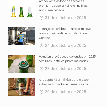
Ambev volta ao topo das cervejas
premium e supera Heineken no Brasil
após uma década
31 de outubro de 2025
Fumaçônica celebra 10 anos com novo
brewpub e investimento milionário em
Curitiba
24 de outubro de 2025
Heineken prevê queda de vendas em 2025
com Brasil entre os piores mercados
23 de outubro de 2025
Kiro capta R$ 3 milhões para crescer
entre jovens que bebem menos álcool
20 de outubro de 2025