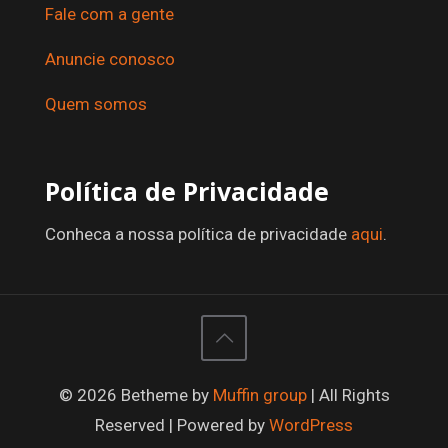
Fale com a gente
Anuncie conosco
Quem somos
Política de Privacidade
Conheca a nossa política de privacidade
aqui
.
© 2026 Betheme by
Muffin group
| All Rights
Reserved | Powered by
WordPress