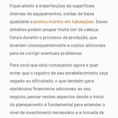
Fique atento a imperfeições de superfícies
internas de equipamentos, soldas de baixa
qualidade e
pontos mortos em tubulações
. Esses
detalhes podem poupar muita dor de cabeça
futura durante o processo de produção, que
levariam consequentemente a custos adicionais
para se corrigir eventuais problemas.
Para você que está começando agora e quer
evitar que o registro de seu estabelecimento seja
negado ou dificultado, o que também gera
obstáculos financeiros adicionais ao seu
negócio, pensar nestes aspectos desde o início
do planejamento é fundamental para entender o
nível de investimento necessário e a tomada de