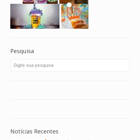
Pesquisa
Notícias Recentes