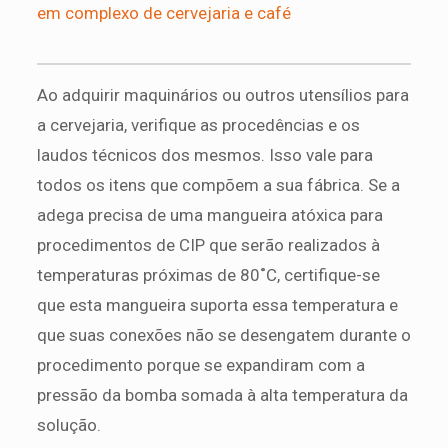
em complexo de cervejaria e café
Ao adquirir maquinários ou outros utensílios para
a cervejaria, verifique as procedências e os
laudos técnicos dos mesmos. Isso vale para
todos os itens que compõem a sua fábrica. Se a
adega precisa de uma mangueira atóxica para
procedimentos de CIP que serão realizados à
temperaturas próximas de 80˚C, certifique-se
que esta mangueira suporta essa temperatura e
que suas conexões não se desengatem durante o
procedimento porque se expandiram com a
pressão da bomba somada à alta temperatura da
solução.