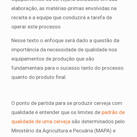
elaboração, as matérias-primas envolvidas na
receita e a equipe que conduzirá a tarefa de
operar este processo.
Nesse texto o enfoque será dado a questão da
importância da necessidade de qualidade nos
equipamentos de produção que são
fundamentais para o sucesso tanto do processo
quanto do produto final.
O ponto de partida para se produzir cerveja com
qualidade é entender que os limites de
padrão de
qualidade de uma cerveja
são determinados pelo
Ministério da Agricultura e Pecuária (MAPA) e