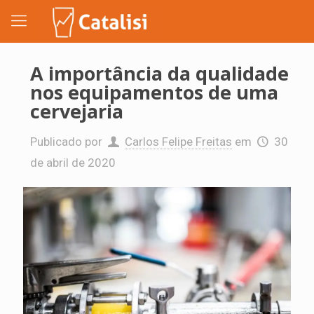
A importância da qualidade
nos equipamentos de uma
cervejaria
Publicado por
Carlos Felipe Freitas
em
30
de abril de 2020