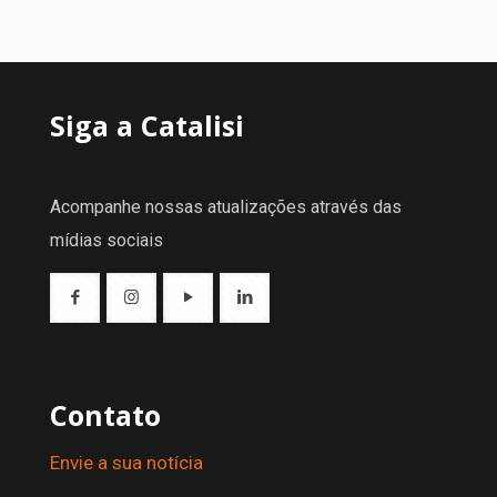
Siga a Catalisi
Acompanhe nossas atualizações através das
mídias sociais
Contato
Envie a sua notícia