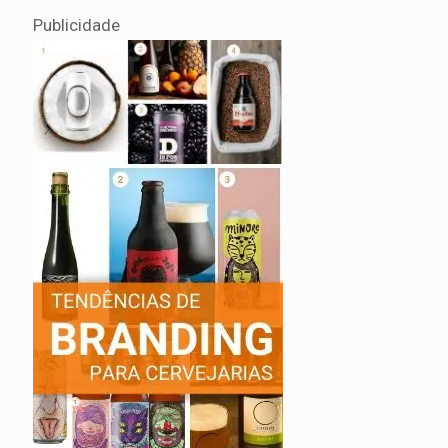
Publicidade