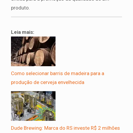
produto.
Leia mais:
Como selecionar barris de madeira para a
produção de cerveja envelhecida
Dude Brewing: Marca do RS investe R$ 2 milhões