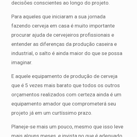
decisões conscientes ao longo do projeto.
Para aqueles que iniciaram a sua jornada
fazendo cerveja em casa é muito importante
procurar ajuda de cervejeiros profissionais e
entender as diferenças da produção caseira e
industrial, o salto é ainda maior do que se possa
imaginar.
E aquele equipamento de produção de cerveja
que é 5 vezes mais barato que todos os outros
orçamentos realizados com certeza ainda é um
equipamento amador que comprometerá seu
projeto já em um curtíssimo prazo.
Planeje-se mais um pouco, mesmo que isso leve
mais alguns meses, e invista no que é adequado