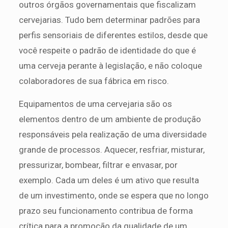
outros órgãos governamentais que fiscalizam
cervejarias. Tudo bem determinar padrões para
perfis sensoriais de diferentes estilos, desde que
você respeite o padrão de identidade do que é
uma cerveja perante à legislação, e não coloque
colaboradores de sua fábrica em risco.
Equipamentos de uma cervejaria são os
elementos dentro de um ambiente de produção
responsáveis pela realização de uma diversidade
grande de processos. Aquecer, resfriar, misturar,
pressurizar, bombear, filtrar e envasar, por
exemplo. Cada um deles é um ativo que resulta
de um investimento, onde se espera que no longo
prazo seu funcionamento contribua de forma
crítica para a promoção da qualidade de um