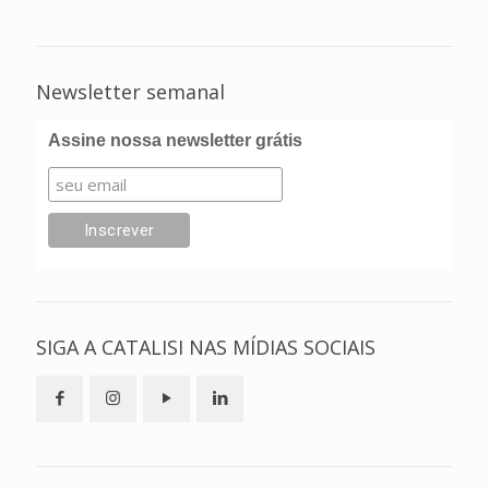
Newsletter semanal
Assine nossa newsletter grátis
SIGA A CATALISI NAS MÍDIAS SOCIAIS