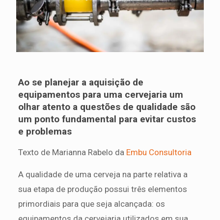
Ao se planejar a aquisição de
equipamentos para uma cervejaria um
olhar atento a questões de qualidade são
um ponto fundamental para evitar custos
e problemas
Texto de Marianna Rabelo da
Embu Consultoria
A qualidade de uma cerveja na parte relativa a
sua etapa de produção possui três elementos
primordiais para que seja alcançada: os
equipamentos da cervejaria utilizados em sua