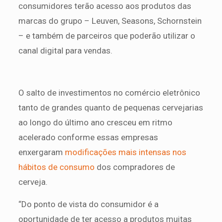
consumidores terão acesso aos produtos das
marcas do grupo – Leuven, Seasons, Schornstein
– e também de parceiros que poderão utilizar o
canal digital para vendas.
O salto de investimentos no comércio eletrônico
tanto de grandes quanto de pequenas cervejarias
ao longo do último ano cresceu em ritmo
acelerado conforme essas empresas
enxergaram
modificações mais intensas nos
hábitos de consumo
dos compradores de
cerveja.
“Do ponto de vista do consumidor é a
oportunidade de ter acesso a produtos muitas