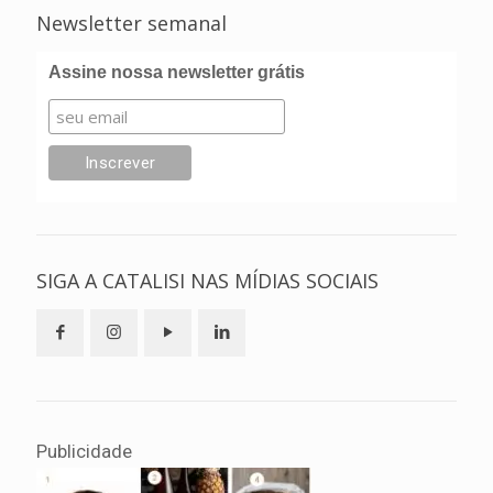
Newsletter semanal
Assine nossa newsletter grátis
SIGA A CATALISI NAS MÍDIAS SOCIAIS
Publicidade