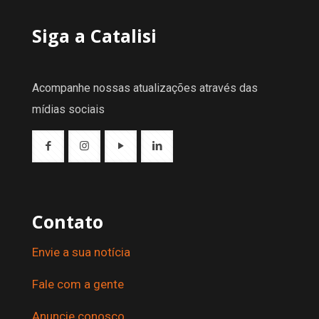
Siga a Catalisi
Acompanhe nossas atualizações através das
mídias sociais
Contato
Envie a sua notícia
Fale com a gente
Anuncie conosco