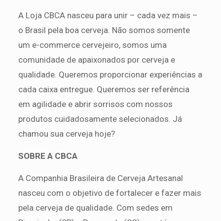
A Loja CBCA nasceu para unir – cada vez mais –
o Brasil pela boa cerveja. Não somos somente
um e-commerce cervejeiro, somos uma
comunidade de apaixonados por cerveja e
qualidade. Queremos proporcionar experiências a
cada caixa entregue. Queremos ser referência
em agilidade e abrir sorrisos com nossos
produtos cuidadosamente selecionados. Já
chamou sua cerveja hoje?
SOBRE A CBCA
A Companhia Brasileira de Cerveja Artesanal
nasceu com o objetivo de fortalecer e fazer mais
pela cerveja de qualidade. Com sedes em