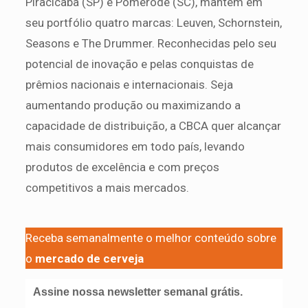
Piracicaba (SP) e Pomerode (SC), mantém em
seu portfólio quatro marcas: Leuven, Schornstein,
Seasons e The Drummer. Reconhecidas pelo seu
potencial de inovação e pelas conquistas de
prêmios nacionais e internacionais. Seja
aumentando produção ou maximizando a
capacidade de distribuição, a CBCA quer alcançar
mais consumidores em todo país, levando
produtos de excelência e com preços
competitivos a mais mercados.
Receba semanalmente o melhor conteúdo sobre
o
mercado de cerveja
Assine nossa newsletter semanal grátis.