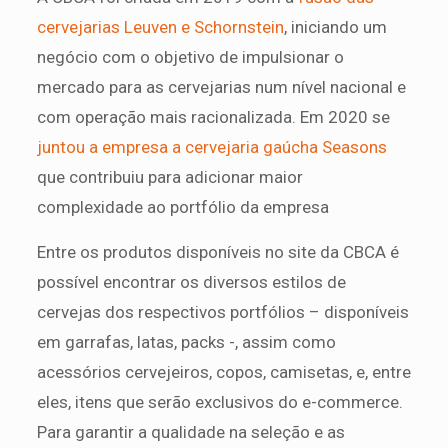
cervejarias Leuven e Schornstein
, iniciando um
negócio com o objetivo de impulsionar o
mercado para as cervejarias num nível nacional e
com operação mais racionalizada. Em 2020 se
juntou a empresa a cervejaria gaúcha Seasons
que contribuiu para adicionar maior
complexidade ao portfólio da empresa
Entre os produtos disponíveis no site da CBCA é
possível encontrar os diversos estilos de
cervejas dos respectivos portfólios – disponíveis
em garrafas, latas, packs -, assim como
acessórios cervejeiros, copos, camisetas, e, entre
eles, itens que serão exclusivos do e-commerce.
Para garantir a qualidade na seleção e as