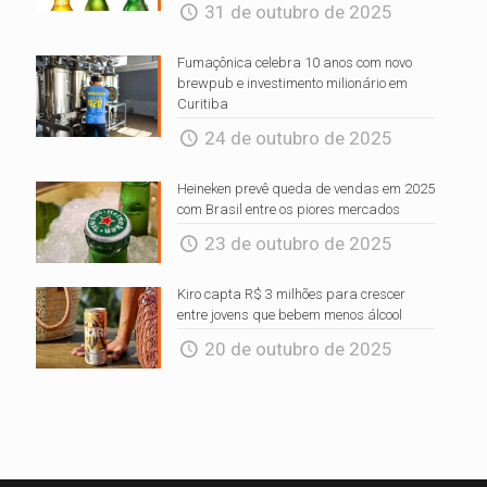
31 de outubro de 2025
Fumaçônica celebra 10 anos com novo
brewpub e investimento milionário em
Curitiba
24 de outubro de 2025
Heineken prevê queda de vendas em 2025
com Brasil entre os piores mercados
23 de outubro de 2025
Kiro capta R$ 3 milhões para crescer
entre jovens que bebem menos álcool
20 de outubro de 2025