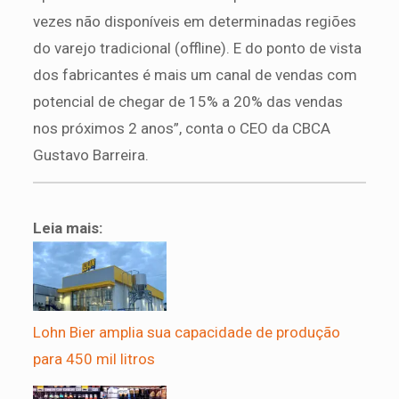
vezes não disponíveis em determinadas regiões
do varejo tradicional (offline). E do ponto de vista
dos fabricantes é mais um canal de vendas com
potencial de chegar de 15% a 20% das vendas
nos próximos 2 anos”, conta o CEO da CBCA
Gustavo Barreira.
Leia mais:
Lohn Bier amplia sua capacidade de produção
para 450 mil litros