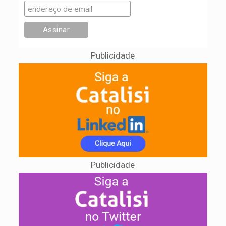
Publicidade
Publicidade