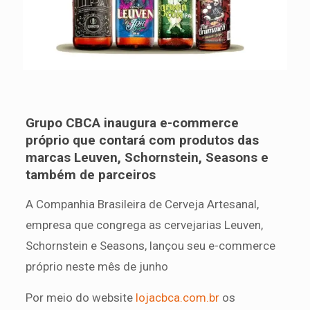
Grupo CBCA inaugura e-commerce
próprio que contará com produtos das
marcas Leuven, Schornstein, Seasons e
também de parceiros
A Companhia Brasileira de Cerveja Artesanal,
empresa que congrega as cervejarias Leuven,
Schornstein e Seasons, lançou seu e-commerce
próprio neste mês de junho
Por meio do website
lojacbca.com.br
os