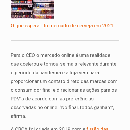
O que esperar do mercado de cerveja em 2021
Para o CEO o mercado online é uma realidade
que acelerou e tornou-se mais relevante durante
o período da pandemia e a loja vem para
proporcionar um contato direto das marcas com
o consumidor final e direcionar as ações para os
PDV´s de acordo com as preferências
observadas no online. “No final, todos ganham”,
afirma.
A CBCA foi criada em 2019 com a
fusão das