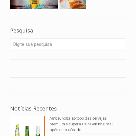
Pesquisa
Notícias Recentes
Ambev volta ao topo das cervejas
premium e supera Heineken no Brasil
após uma década