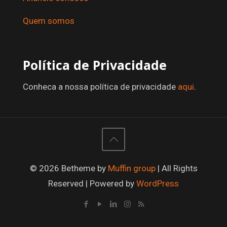
Quem somos
Política de Privacidade
Conheca a nossa política de privacidade
aqui
.
© 2026 Betheme by
Muffin group
| All Rights
Reserved | Powered by
WordPress