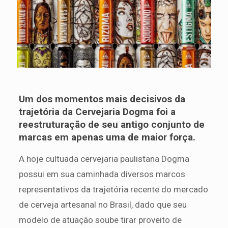
Um dos momentos mais decisivos da
trajetória da Cervejaria Dogma foi a
reestruturação de seu antigo conjunto de
marcas em apenas uma de maior força.
A hoje cultuada cervejaria paulistana Dogma
possui em sua caminhada diversos marcos
representativos da trajetória recente do mercado
de cerveja artesanal no Brasil, dado que seu
modelo de atuação soube tirar proveito de