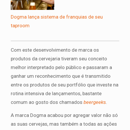
Dogma lança sistema de franquias de seu
taproom
Com este desenvolvimento de marca os
produtos da cervejaria tiveram seu conceito
melhor interpretado pelo público e passaram a
ganhar um reconhecimento que é transmitido
entre os produtos de seu portfólio que investe na
rotina intensiva de lançamentos, bastante
comum ao gosto dos chamados
beergeek
s
.
A marca Dogma acabou por agregar valor não só
as suas cervejas, mas também a todas as ações