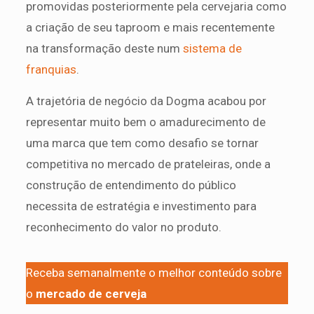
promovidas posteriormente pela cervejaria como
a criação de seu taproom e mais recentemente
na transformação deste num
sistema de
franquias
.
A trajetória de negócio da Dogma acabou por
representar muito bem o amadurecimento de
uma marca que tem como desafio se tornar
competitiva no mercado de prateleiras, onde a
construção de entendimento do público
necessita de estratégia e investimento para
reconhecimento do valor no produto.
Receba semanalmente o melhor conteúdo sobre
o
mercado de cerveja