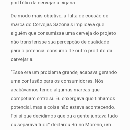
portfólio da cervejaria cigana.
De modo mais objetivo, a falta de coesão de
marca do Cervejas Sazonais implicava que
alguém que consumisse uma cerveja do projeto
não transferisse sua percepção de qualidade
para o potencial consumo de outro produto da
cervejaria.
“Esse era um problema grande, acabava gerando
uma confusão para os consumidores. Nós
acabávamos tendo algumas marcas que
competiam entre si. Eu enxergava que tínhamos
potencial, mas a coisa não estava acontecendo.
Foi aí que decidimos que ou a gente juntava tudo
ou separava tudo” declarou Bruno Moreno, um