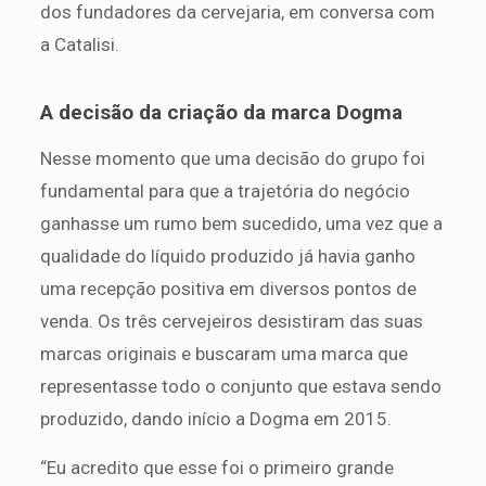
dos fundadores da cervejaria, em conversa com
a Catalisi.
A decisão da criação da marca Dogma
Nesse momento que uma decisão do grupo foi
fundamental para que a trajetória do negócio
ganhasse um rumo bem sucedido, uma vez que a
qualidade do líquido produzido já havia ganho
uma recepção positiva em diversos pontos de
venda. Os três cervejeiros desistiram das suas
marcas originais e buscaram uma marca que
representasse todo o conjunto que estava sendo
produzido, dando início a Dogma em 2015.
“Eu acredito que esse foi o primeiro grande