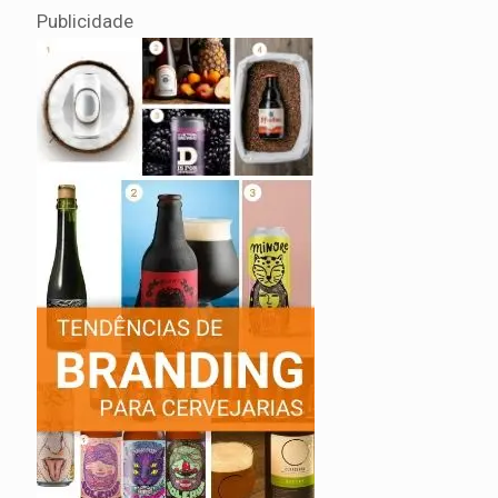
Publicidade