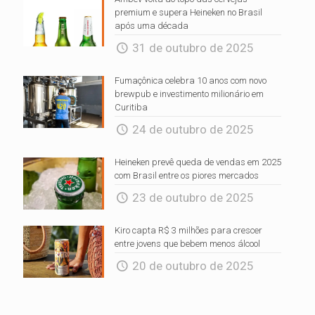
premium e supera Heineken no Brasil
após uma década
31 de outubro de 2025
Fumaçônica celebra 10 anos com novo
brewpub e investimento milionário em
Curitiba
24 de outubro de 2025
Heineken prevê queda de vendas em 2025
com Brasil entre os piores mercados
23 de outubro de 2025
Kiro capta R$ 3 milhões para crescer
entre jovens que bebem menos álcool
20 de outubro de 2025