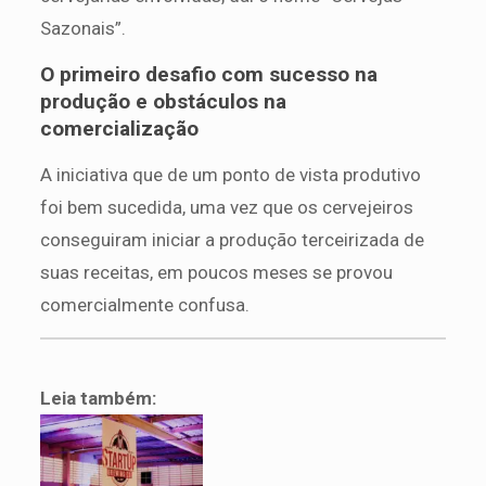
Sazonais”.
O primeiro desafio com sucesso na
produção e obstáculos na
comercialização
A iniciativa que de um ponto de vista produtivo
foi bem sucedida, uma vez que os cervejeiros
conseguiram iniciar a produção terceirizada de
suas receitas, em poucos meses se provou
comercialmente confusa.
Leia também: