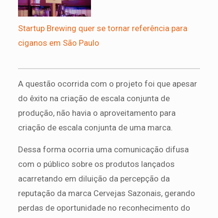
Startup Brewing quer se tornar referência para
ciganos em São Paulo
A questão ocorrida com o projeto foi que apesar
do êxito na criação de escala conjunta de
produção, não havia o aproveitamento para
criação de escala conjunta de uma marca.
Dessa forma ocorria uma comunicação difusa
com o público sobre os produtos lançados
acarretando em diluição da percepção da
reputação da marca Cervejas Sazonais, gerando
perdas de oportunidade no reconhecimento do