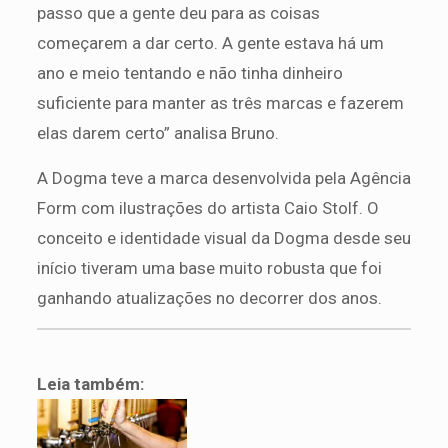
passo que a gente deu para as coisas
começarem a dar certo. A gente estava há um
ano e meio tentando e não tinha dinheiro
suficiente para manter as três marcas e fazerem
elas darem certo” analisa Bruno.
A Dogma teve a marca desenvolvida pela Agência
Form com ilustrações do artista Caio Stolf. O
conceito e identidade visual da Dogma desde seu
início tiveram uma base muito robusta que foi
ganhando atualizações no decorrer dos anos.
Leia também: