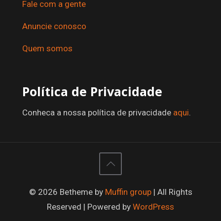
Fale com a gente
Anuncie conosco
Quem somos
Política de Privacidade
Conheca a nossa política de privacidade
aqui
.
© 2026 Betheme by
Muffin group
| All Rights
Reserved | Powered by
WordPress