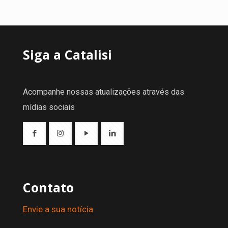
Siga a Catalisi
Acompanhe nossas atualizações através das
mídias sociais
Contato
Envie a sua notícia