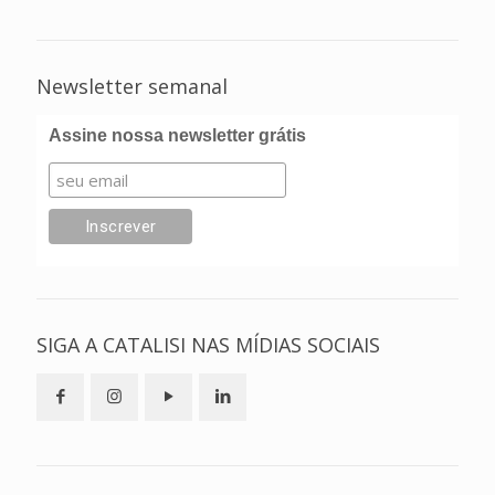
Newsletter semanal
Assine nossa newsletter grátis
SIGA A CATALISI NAS MÍDIAS SOCIAIS