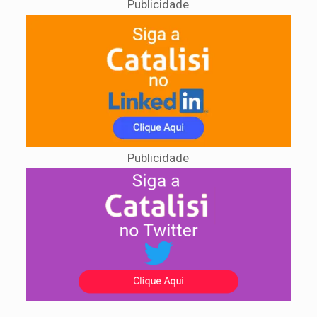
Publicidade
Publicidade