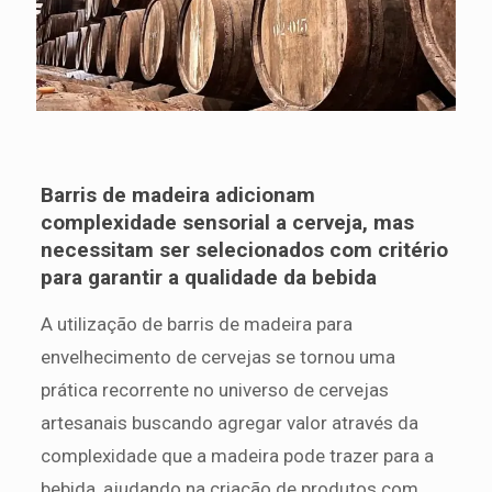
Barris de madeira adicionam
complexidade sensorial a cerveja, mas
necessitam ser selecionados com critério
para garantir a qualidade da bebida
A utilização de barris de madeira para
envelhecimento de cervejas se tornou uma
prática recorrente no universo de cervejas
artesanais buscando agregar valor através da
complexidade que a madeira pode trazer para a
bebida, ajudando na criação de produtos com