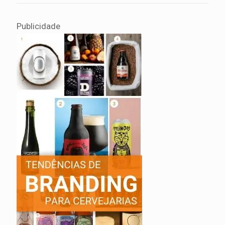
Publicidade