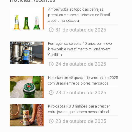
Ambev volta ao topo das cervejas
premium e supera Heineken no Brasil
após uma década
31 de outubro de 2025
Fumaçônica celebra 10 anos com novo
brewpub e investimento milionário em
Curitiba
24 de outubro de 2025
Heineken prevê queda de vendas em 2025
com Brasil entre os piores mercados
23 de outubro de 2025
Kiro capta R$ 3 milhões para crescer
entre jovens que bebem menos álcool
20 de outubro de 2025