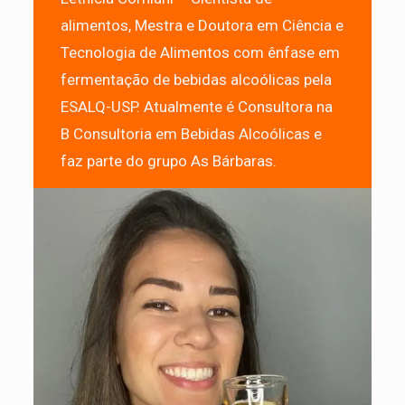
alimentos, Mestra e Doutora em Ciência e
Tecnologia de Alimentos com ênfase em
fermentação de bebidas alcoólicas pela
ESALQ-USP. Atualmente é Consultora na
B Consultoria em Bebidas Alcoólicas e
faz parte do grupo As Bárbaras.