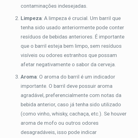
contaminações indesejadas.
Limpeza
: A limpeza é crucial. Um barril que
tenha sido usado anteriormente pode conter
resíduos de bebidas anteriores. É importante
que o barril esteja bem limpo, sem resíduos
visíveis ou odores estranhos que possam
afetar negativamente o sabor da cerveja.
Aroma
: O aroma do barril é um indicador
importante. O barril deve possuir aroma
agradável, preferencialmente com notas da
bebida anterior, caso já tenha sido utilizado
(como vinho, whisky, cachaça, etc.). Se houver
aroma de mofo ou outros odores
desagradáveis, isso pode indicar