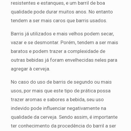
resistentes e estanques, e um barril de boa
qualidade pode durar muitos anos. No entanto
tendem a ser mais caros que barris usados.
Barris já utilizados e mais velhos podem secar,
vazar e se desmontar. Porém, tendem a ser mais
baratos e podem trazer a complexidade de
outras bebidas já foram envelhecidas neles para
agregar à cerveja.
No caso do uso de barris de segundo ou mais
usos, por mais que este tipo de prática possa
trazer aromas e sabores a bebida, seu uso
indevido pode influenciar negativamente na
qualidade da cerveja. Sendo assim, é importante
ter conhecimento da procedência do barril a ser