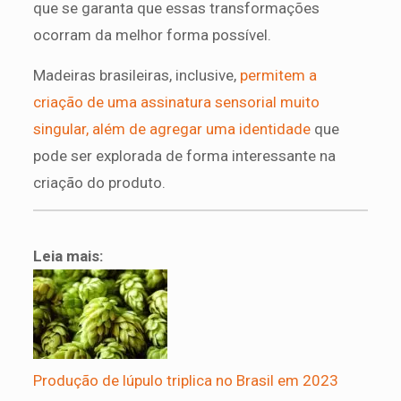
que se garanta que essas transformações
ocorram da melhor forma possível.
Madeiras brasileiras, inclusive,
permitem a
criação de uma assinatura sensorial muito
singular, além de agregar uma identidade
que
pode ser explorada de forma interessante na
criação do produto.
Leia mais:
Produção de lúpulo triplica no Brasil em 2023