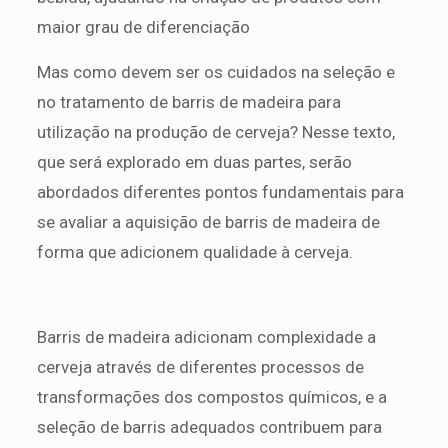
maior grau de diferenciação
Mas como devem ser os cuidados na seleção e
no tratamento de barris de madeira para
utilização na produção de cerveja? Nesse texto,
que será explorado em duas partes, serão
abordados diferentes pontos fundamentais para
se avaliar a aquisição de barris de madeira de
forma que adicionem qualidade à cerveja.
Barris de madeira adicionam complexidade a
cerveja através de diferentes processos de
transformações dos compostos químicos, e a
seleção de barris adequados contribuem para