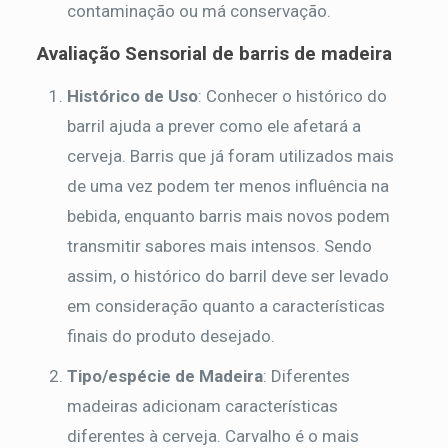
contaminação ou má conservação.
Avaliação Sensorial
de barris de madeira
Histórico de Uso
: Conhecer o histórico do
barril ajuda a prever como ele afetará a
cerveja. Barris que já foram utilizados mais
de uma vez podem ter menos influência na
bebida, enquanto barris mais novos podem
transmitir sabores mais intensos. Sendo
assim, o histórico do barril deve ser levado
em consideração quanto a características
finais do produto desejado.
Tipo/espécie de Madeira
: Diferentes
madeiras adicionam características
diferentes à cerveja. Carvalho é o mais