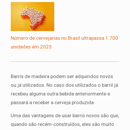
Número de cervejarias no Brasil ultrapassa 1.700
unidades em 2023
Barris de madeira podem ser adquiridos novos
ou já utilizados. No caso dos utilizados o barril já
recebeu alguma outra bebida anteriormente e
passará a receber a cerveja produzida.
Uma das vantagens de usar barris novos são que,
quando são recém-construídos, eles são muito