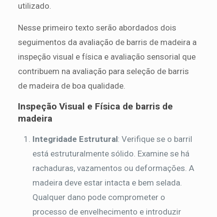
utilizado.
Nesse primeiro texto serão abordados dois
seguimentos da avaliação de barris de madeira a
inspeção visual e física e avaliação sensorial que
contribuem na avaliação para seleção de barris
de madeira de boa qualidade.
Inspeção Visual e Física
de barris de
madeira
Integridade Estrutural
: Verifique se o barril
está estruturalmente sólido. Examine se há
rachaduras, vazamentos ou deformações. A
madeira deve estar intacta e bem selada.
Qualquer dano pode comprometer o
processo de envelhecimento e introduzir