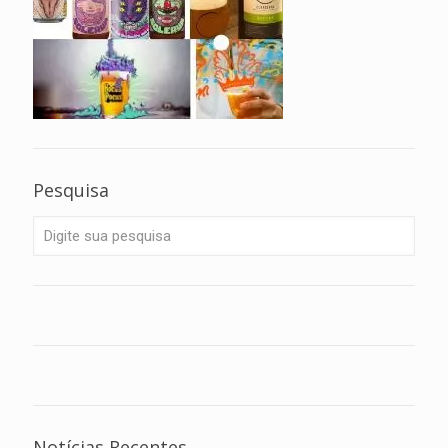
Pesquisa
Notícias Recentes