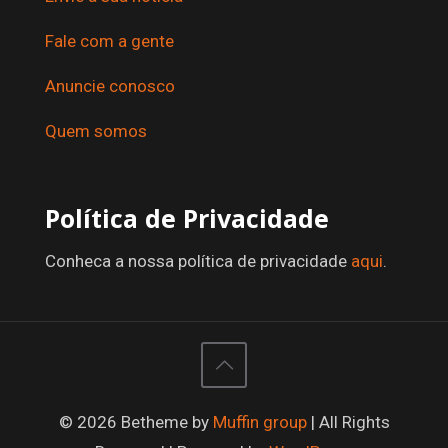
Fale com a gente
Anuncie conosco
Quem somos
Política de Privacidade
Conheca a nossa política de privacidade
aqui
.
© 2026 Betheme by
Muffin group
| All Rights