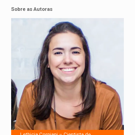
Sobre as Autoras
Lethicia Corniani – Cientista de