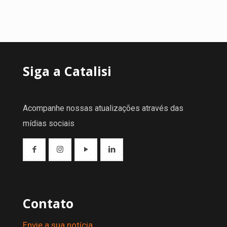
Siga a Catalisi
Acompanhe nossas atualizações através das
mídias sociais
Contato
Envie a sua notícia