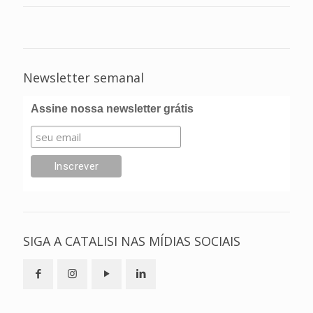
Newsletter semanal
Assine nossa newsletter grátis
SIGA A CATALISI NAS MÍDIAS SOCIAIS