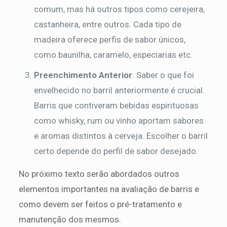
comum, mas há outros tipos como cerejeira,
castanheira, entre outros. Cada tipo de
madeira oferece perfis de sabor únicos,
como baunilha, caramelo, especiarias etc.
Preenchimento Anterior
: Saber o que foi
envelhecido no barril anteriormente é crucial.
Barris que contiveram bebidas espirituosas
como whisky, rum ou vinho aportam sabores
e aromas distintos à cerveja. Escolher o barril
certo depende do perfil de sabor desejado.
No próximo texto serão abordados outros
elementos importantes na avaliação de barris e
como devem ser feitos o pré-tratamento e
manutenção dos mesmos.