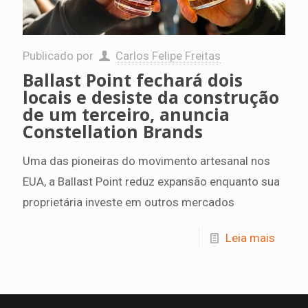
Publicado por
Carlos Felipe Freitas
Ballast Point fechará dois
locais e desiste da construção
de um terceiro, anuncia
Constellation Brands
Uma das pioneiras do movimento artesanal nos
EUA, a Ballast Point reduz expansão enquanto sua
proprietária investe em outros mercados
Leia mais