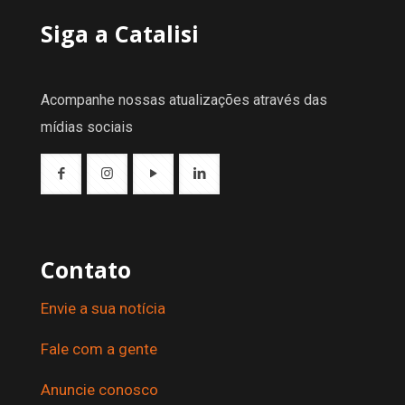
Siga a Catalisi
Acompanhe nossas atualizações através das
mídias sociais
Contato
Envie a sua notícia
Fale com a gente
Anuncie conosco