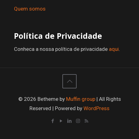
Quem somos
Política de Privacidade
Conheca a nossa política de privacidade
aqui
.
© 2026 Betheme by
Muffin group
| All Rights
Reserved | Powered by
WordPress