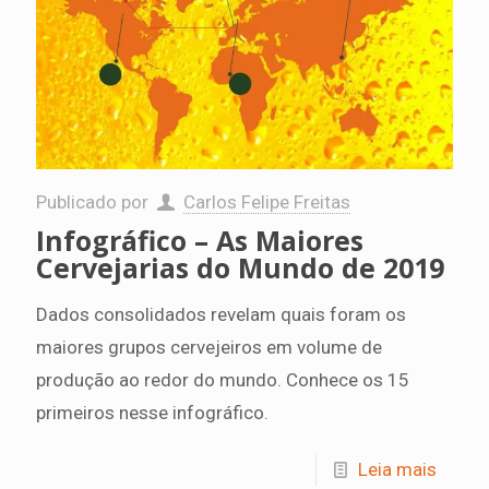
Publicado por
Carlos Felipe Freitas
Infográfico – As Maiores
Cervejarias do Mundo de 2019
Dados consolidados revelam quais foram os
maiores grupos cervejeiros em volume de
produção ao redor do mundo. Conhece os 15
primeiros nesse infográfico.
Leia mais