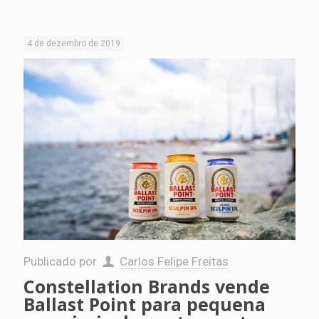
4 de dezembro de 2019
Publicado por
Carlos Felipe Freitas
Constellation Brands vende
Ballast Point para pequena