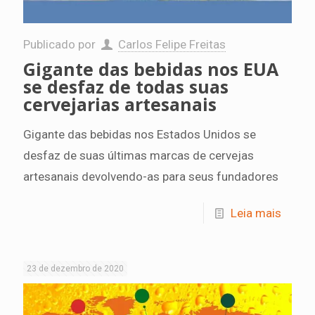
Publicado por
Carlos Felipe Freitas
Gigante das bebidas nos EUA
se desfaz de todas suas
cervejarias artesanais
Gigante das bebidas nos Estados Unidos se
desfaz de suas últimas marcas de cervejas
artesanais devolvendo-as para seus fundadores
Leia mais
23 de dezembro de 2020