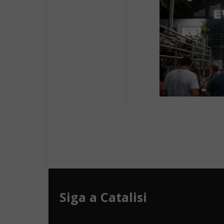
Siga a Catalisi