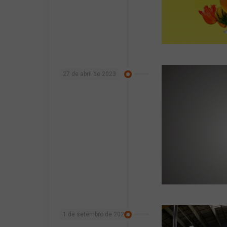
27 de abril de 2023
1 de setembro de 2022