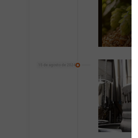
15 de agosto de 2024