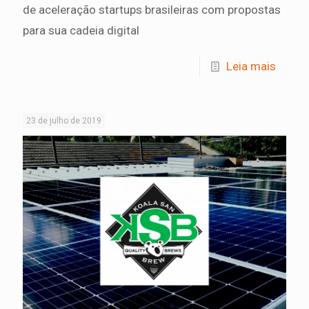
de aceleração startups brasileiras com propostas
para sua cadeia digital
Leia mais
23 de julho de 2019