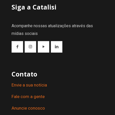
Siga a Catalisi
Acompanhe nossas atualizações através das
mídias sociais
Contato
Envie a sua notícia
Fale com a gente
Anuncie conosco