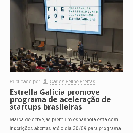
Publicado por
Carlos Felipe Freitas
Estrella Galícia promove
programa de aceleração de
startups brasileiras
Marca de cervejas premium espanhola está com
inscrições abertas até o dia 30/09 para programa