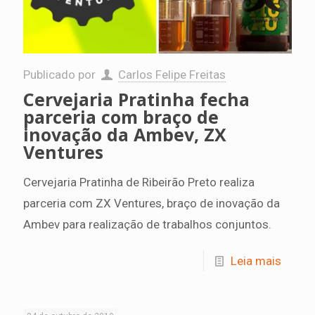
Publicado por
Carlos Felipe Freitas
Cervejaria Pratinha fecha
parceria com braço de
inovação da Ambev, ZX
Ventures
Cervejaria Pratinha de Ribeirão Preto realiza
parceria com ZX Ventures, braço de inovação da
Ambev para realização de trabalhos conjuntos.
Leia mais