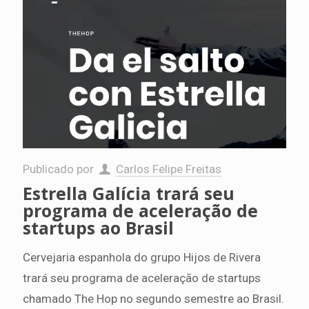
Publicado por
Carlos Felipe Freitas
Estrella Galícia trará seu
programa de aceleração de
startups ao Brasil
Cervejaria espanhola do grupo Hijos de Rivera
trará seu programa de aceleração de startups
chamado The Hop no segundo semestre ao Brasil.