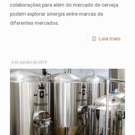
colaborações para além do mercado de cerveja
podem explorar sinergia entre marcas de
diferentes mercados.
Leia mais
4 de outubro de 2019