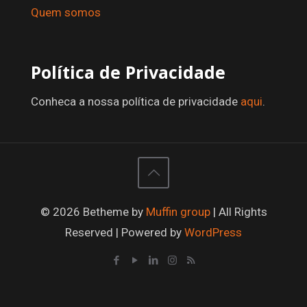
Quem somos
Política de Privacidade
Conheca a nossa política de privacidade
aqui
.
© 2026 Betheme by
Muffin group
| All Rights
Reserved | Powered by
WordPress