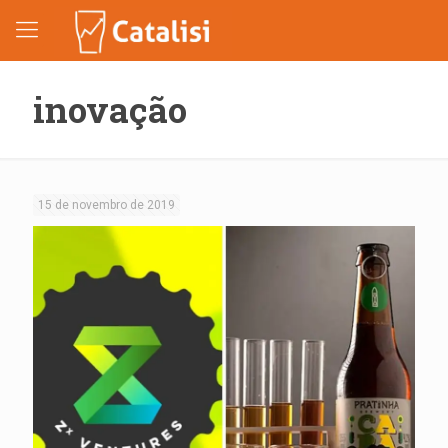
inovação
15 de novembro de 2019