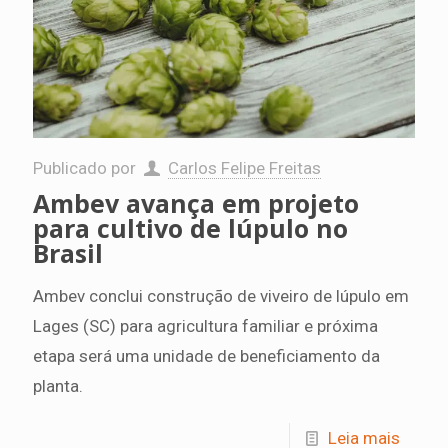
Publicado por
Carlos Felipe Freitas
Ambev avança em projeto
para cultivo de lúpulo no
Brasil
Ambev conclui construção de viveiro de lúpulo em
Lages (SC) para agricultura familiar e próxima
etapa será uma unidade de beneficiamento da
planta.
Leia mais