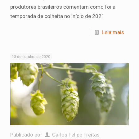
produtores brasileiros comentam como foi a
temporada de colheita no início de 2021
Leia mais
13 de outubro de 2020
Publicado por
Carlos Felipe Freitas