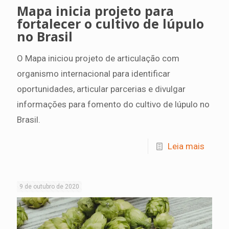
Mapa inicia projeto para
fortalecer o cultivo de lúpulo
no Brasil
O Mapa iniciou projeto de articulação com
organismo internacional para identificar
oportunidades, articular parcerias e divulgar
informações para fomento do cultivo de lúpulo no
Brasil.
Leia mais
9 de outubro de 2020