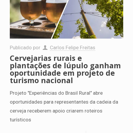
Publicado por
Carlos Felipe Freitas
Cervejarias rurais e
plantações de lúpulo ganham
oportunidade em projeto de
turismo nacional
Projeto "Experiências do Brasil Rural" abre
oportunidades para representantes da cadeia da
cerveja receberem apoio criarem roteiros
turísticos