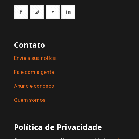
Contato
Envie a sua notícia
Fale com a gente
Anuncie conosco
Quem somos
Política de Privacidade