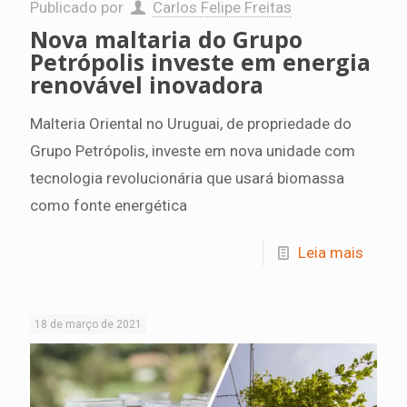
Publicado por
Carlos Felipe Freitas
Nova maltaria do Grupo
Petrópolis investe em energia
renovável inovadora
Malteria Oriental no Uruguai, de propriedade do
Grupo Petrópolis, investe em nova unidade com
tecnologia revolucionária que usará biomassa
como fonte energética
Leia mais
18 de março de 2021