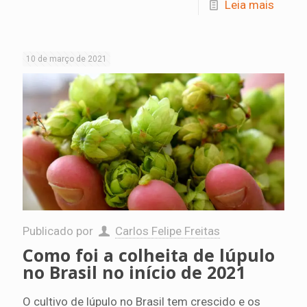
Leia mais
10 de março de 2021
Publicado por
Carlos Felipe Freitas
Como foi a colheita de lúpulo
no Brasil no início de 2021
O cultivo de lúpulo no Brasil tem crescido e os