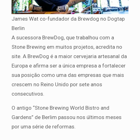
James Wat co-fundador da Brewdog no Dogtap
Berlin
A sucessora BrewDog, que trabalhou com a
Stone Brewing em muitos projetos, acredita no
site. A BrewDog é a maior cervejaria artesanal da
Europa e afirma ser a única empresa a fortalecer
sua posição como uma das empresas que mais
crescem no Reino Unido por sete anos
consecutivos.
O antigo “Stone Brewing World Bistro and
Gardens” de Berlim passou nos últimos meses
por uma série de reformas.