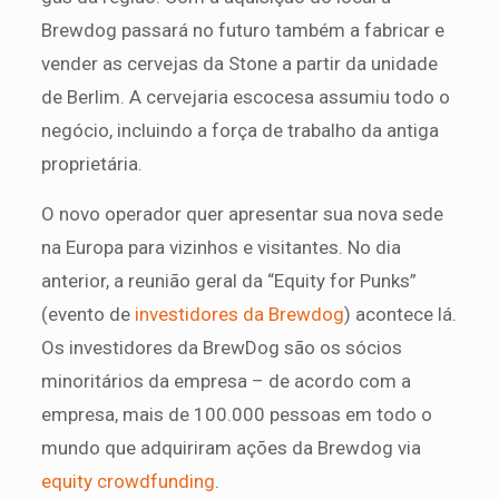
Brewdog passará no futuro também a fabricar e
vender as cervejas da Stone a partir da unidade
de Berlim. A cervejaria escocesa assumiu todo o
negócio, incluindo a força de trabalho da antiga
proprietária.
O novo operador quer apresentar sua nova sede
na Europa para vizinhos e visitantes. No dia
anterior, a reunião geral da “Equity for Punks”
(evento de
investidores da Brewdog
) acontece lá.
Os investidores da BrewDog são os sócios
minoritários da empresa – de acordo com a
empresa, mais de 100.000 pessoas em todo o
mundo que adquiriram ações da Brewdog via
equity crowdfunding
.