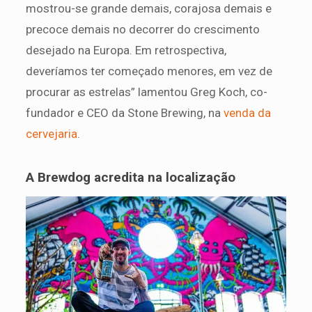
mostrou-se grande demais, corajosa demais e
precoce demais no decorrer do crescimento
desejado na Europa. Em retrospectiva,
deveríamos ter começado menores, em vez de
procurar as estrelas” lamentou Greg Koch, co-
fundador e CEO da Stone Brewing, na
venda da
cervejaria
.
A Brewdog acredita na localização