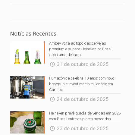
Notícias Recentes
Ambev volta ao topo das cervejas
premium e supera Heineken no Brasil
após uma década
31 de outubro de 2025
Fumaçônica celebra 10 anos com novo
brewpub e investimento milionário em
Curitiba
24 de outubro de 2025
Heineken prevê queda de vendas em 2025
com Brasil entre os piores mercados
23 de outubro de 2025