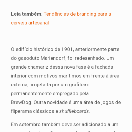
Leia também
:
Tendências de branding para a
cerveja artesanal
O edifício histórico de 1901, anteriormente parte
do gasoduto Mariendorf, foi redesenhado. Um
grande chamariz dessa nova fase é a fachada
interior com motivos marítimos em frente à área
externa, projetada por um grafiteiro
permanentemente empregado pela
BrewDog. Outra novidade é uma área de jogos de
fliperama clássicos e
shuffleboards
.
Em setembro também deve ser adicionado a um