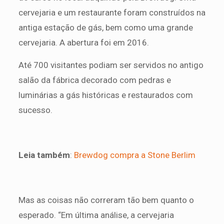
cervejaria e um restaurante foram construídos na
antiga estação de gás, bem como uma grande
cervejaria. A abertura foi em 2016.
Até 700 visitantes podiam ser servidos no antigo
salão da fábrica decorado com pedras e
luminárias a gás históricas e restaurados com
sucesso.
Leia também
:
Brewdog compra a Stone Berlim
Mas as coisas não correram tão bem quanto o
esperado. “Em última análise, a cervejaria