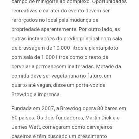
campo de minigolfe ao complexo. Oportunidades
recreativas e caráter do evento devem ser
reforçados no local pela mudança de
propriedade aparentemente. Por outro lado, as
outras instalações do prédio principal com sala
de brassagem de 10.000 litros e planta-piloto
com sala de 1.000 litros como o resto da
cervejaria permanecem inalteradas. Metade da
comida deve ser vegetariana no futuro, um
quarto até vegan, disse um porta-voz da
Brewdog a imprensa.
Fundada em 2007, a Brewdog opera 80 bares em
60 países. Os dois fundadores, Martin Dickie e
James Watt, começaram como cervejeiros
caseiros e têm buscado um crescimento