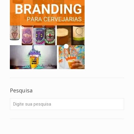
Pesquisa