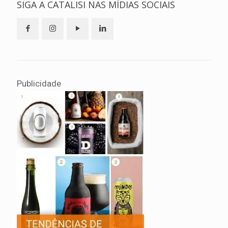
SIGA A CATALISI NAS MÍDIAS SOCIAIS
Publicidade