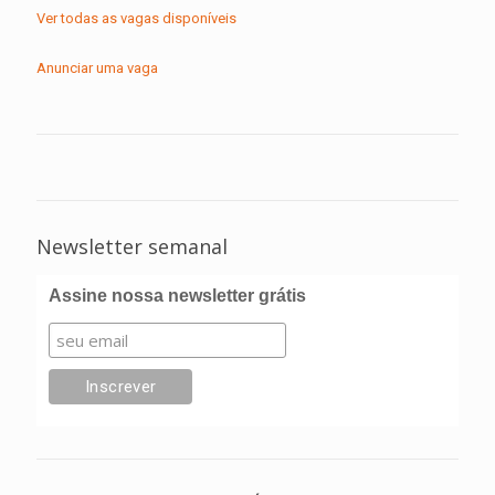
Ver todas as vagas disponíveis
Anunciar uma vaga
Newsletter semanal
Assine nossa newsletter grátis