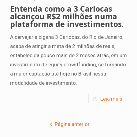
Entenda como a 3 Cariocas
alcançou R$2 milhões numa
plataforma de investimentos.
A cervejaria cigana 3 Cariocas, do Rio de Janeiro,
acaba de atingir a meta de 2 milhões de reais,
estabelecida pouco mais de 2 meses atrás, em um
investimento de equity crowdfunding, se tornando
a maior captação até hoje no Brasil nessa
modalidade de investimento.
Leia mais
Página anterior