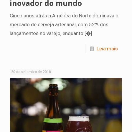
inovador do mundo
Cinco anos atrás a América do Norte dominava o
mercado de cerveja artesanal, com 52% dos
lançamentos no varejo, enquanto
[�]
Leia mais
20 de setembro de 2018