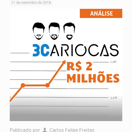
11 de setembro de 2018
Publicado por
Carlos Felipe Freitas