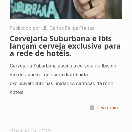
Publicado por
Carlos Felipe Freitas
Cervejaria Suburbana e Ibis
lançam cerveja exclusiva para
a rede de hotéis.
Cervejaria Suburbana assina a cerveja do Ibis no
Rio de Janeiro. que será distribuída
exclusivamente nas unidades cariocas da rede
hóteis.
Leia mais
21 de fevereiro de 2019