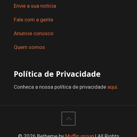
Envie a sua notícia
Fale com a gente
Anuncie conosco
Quem somos
Política de Privacidade
Conheca a nossa política de privacidade
aqui
.
© 2026 Betheme by
Muffin group
| All Rights