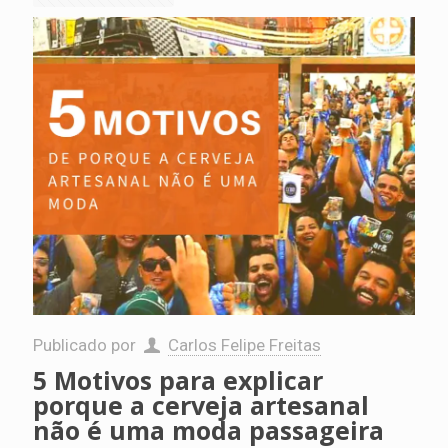
Publicado por
Carlos Felipe Freitas
5 Motivos para explicar
porque a cerveja artesanal
não é uma moda passageira