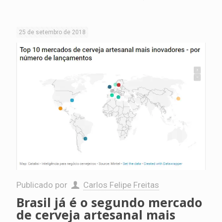
25 de setembro de 2018
Publicado por
Carlos Felipe Freitas
Brasil já é o segundo mercado
de cerveja artesanal mais