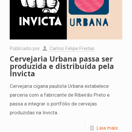
Publicado por
Carlos Felipe Freitas
Cervejaria Urbana passa ser
produzida e distribuída pela
Invicta
Cervejaria cigana paulista Urbana estabelece
parceria com a fabricante de Ribeirão Preto e
passa a integrar o portfólio de cervejas
produzidas na Invicta.
Leia mais