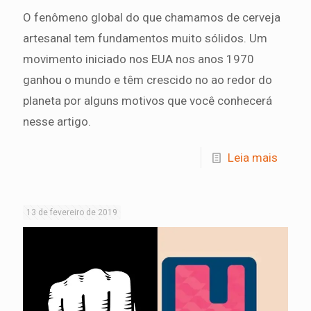
O fenômeno global do que chamamos de cerveja
artesanal tem fundamentos muito sólidos. Um
movimento iniciado nos EUA nos anos 1970
ganhou o mundo e têm crescido no ao redor do
planeta por alguns motivos que você conhecerá
nesse artigo.
Leia mais
13 de fevereiro de 2019