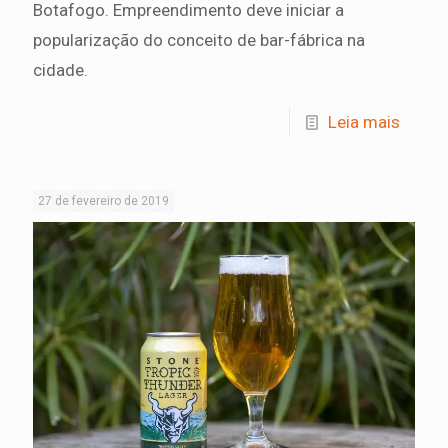
Botafogo. Empreendimento deve iniciar a
popularização do conceito de bar-fábrica na
cidade.
Leia mais
27 de fevereiro de 2019