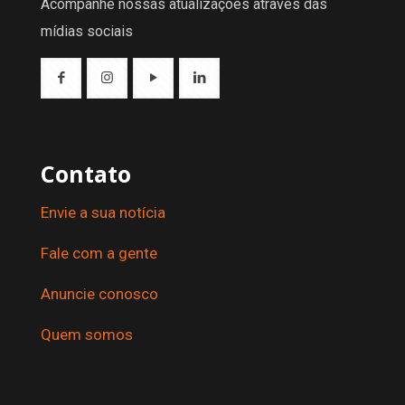
Acompanhe nossas atualizações através das
mídias sociais
Contato
Envie a sua notícia
Fale com a gente
Anuncie conosco
Quem somos