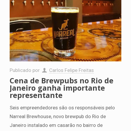
Publicado por
Carlos Felipe Freitas
Cena de Brewpubs no Rio de
Janeiro ganha importante
representante
Seis empreendedores são os responsáveis pelo
Narreal Brewhouse, novo brewpub do Rio de
Janeiro instalado em casarão no bairro de