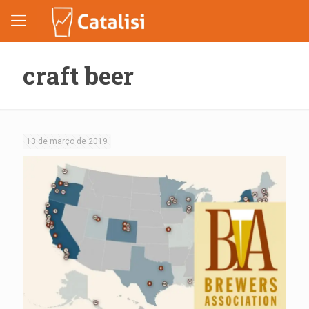
craft beer
13 de março de 2019