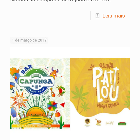
Leia mais
1 de março de 2019