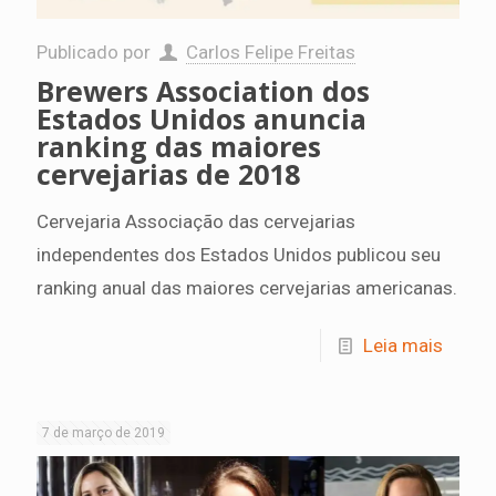
Publicado por
Carlos Felipe Freitas
Brewers Association dos
Estados Unidos anuncia
ranking das maiores
cervejarias de 2018
Cervejaria Associação das cervejarias
independentes dos Estados Unidos publicou seu
ranking anual das maiores cervejarias americanas.
Leia mais
7 de março de 2019