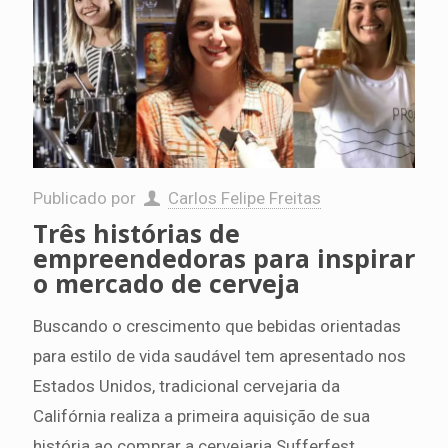
Publicado por
Carlos Felipe Freitas
Três histórias de
empreendedoras para inspirar
o mercado de cerveja
Buscando o crescimento que bebidas orientadas
para estilo de vida saudável tem apresentado nos
Estados Unidos, tradicional cervejaria da
Califórnia realiza a primeira aquisição de sua
história ao comprar a cervejaria Sufferfest