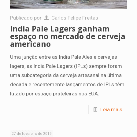
Publicado por
Carlos Felipe Freitas
India Pale Lagers ganham
espaço no mercado de cerveja
americano
Uma junção entre as India Pale Ales e cervejas
lagers, as India Pale Lagers (IPLs) sempre foram
uma subcategoria da cerveja artesanal na última
decada e recentemente lançamentos de IPLs têm
lutado por espaço prateleiras nos EUA.
Leia mais
27 de fevereiro de 2019