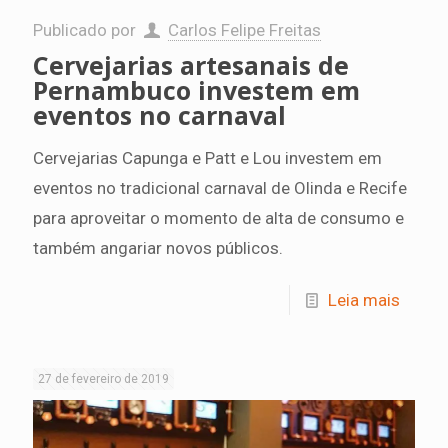
Publicado por
Carlos Felipe Freitas
Cervejarias artesanais de
Pernambuco investem em
eventos no carnaval
Cervejarias Capunga e Patt e Lou investem em
eventos no tradicional carnaval de Olinda e Recife
para aproveitar o momento de alta de consumo e
também angariar novos públicos.
Leia mais
27 de fevereiro de 2019