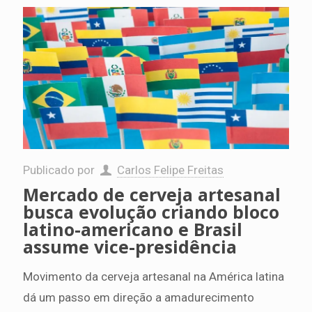
Publicado por
Carlos Felipe Freitas
Mercado de cerveja artesanal
busca evolução criando bloco
latino-americano e Brasil
assume vice-presidência
Movimento da cerveja artesanal na América latina
dá um passo em direção a amadurecimento