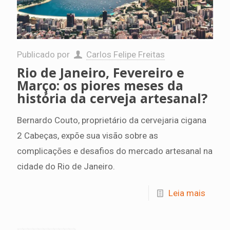
Publicado por
Carlos Felipe Freitas
Rio de Janeiro, Fevereiro e
Março: os piores meses da
história da cerveja artesanal?
Bernardo Couto, proprietário da cervejaria cigana
2 Cabeças, expõe sua visão sobre as
complicações e desafios do mercado artesanal na
cidade do Rio de Janeiro.
Leia mais