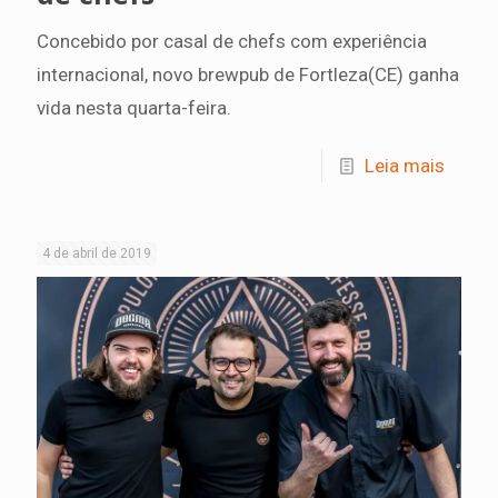
Concebido por casal de chefs com experiência
internacional, novo brewpub de Fortleza(CE) ganha
vida nesta quarta-feira.
Leia mais
4 de abril de 2019