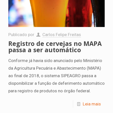
Publicado por
Carlos Felipe Freitas
Registro de cervejas no MAPA
passa a ser automático
Conforme já havia sido anunciado pelo Ministério
da Agricultura Pecuária e Abastecimento (MAPA)
ao final de 2018, o sistema SIPEAGRO passa a
disponibilizar a função de deferimento automático
para registro de produtos no órgão federal.
Leia mais