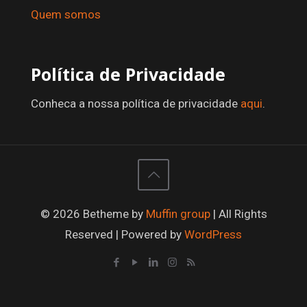
Quem somos
Política de Privacidade
Conheca a nossa política de privacidade
aqui
.
© 2026 Betheme by
Muffin group
| All Rights
Reserved | Powered by
WordPress