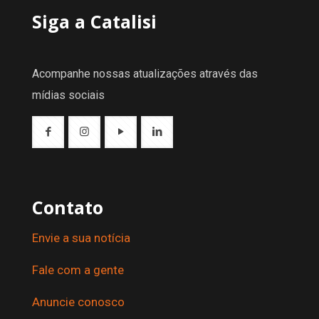
Siga a Catalisi
Acompanhe nossas atualizações através das
mídias sociais
Contato
Envie a sua notícia
Fale com a gente
Anuncie conosco