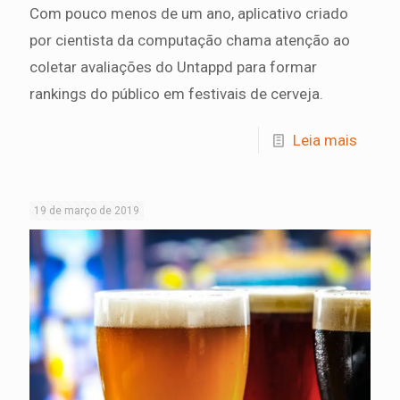
Com pouco menos de um ano, aplicativo criado
por cientista da computação chama atenção ao
coletar avaliações do Untappd para formar
rankings do público em festivais de cerveja.
Leia mais
19 de março de 2019