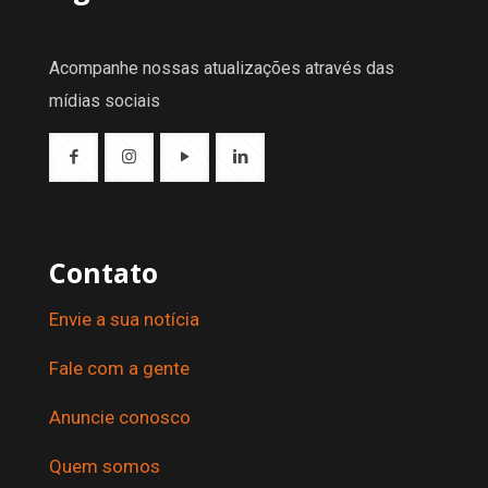
Acompanhe nossas atualizações através das
mídias sociais
Contato
Envie a sua notícia
Fale com a gente
Anuncie conosco
Quem somos