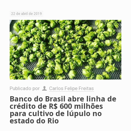
22 de abril de 2019
Publicado por
Carlos Felipe Freitas
Banco do Brasil abre linha de
crédito de R$ 600 milhões
para cultivo de lúpulo no
estado do Rio