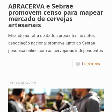
ABRACERVA e Sebrae
promovem censo para mapear
mercado de cervejas
artesanais
Mirando na falta de dados presentes no setor,
associação nacional promove junto ao Sebrae
pesquisa online com as cervejarias independentes
Leia mais
23 de abril de 2019