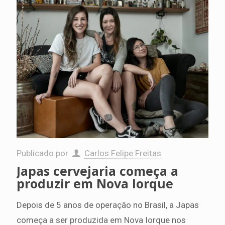
Publicado por
Carlos Felipe Freitas
Japas cervejaria começa a
produzir em Nova Iorque
Depois de 5 anos de operação no Brasil, a Japas
começa a ser produzida em Nova Iorque nos