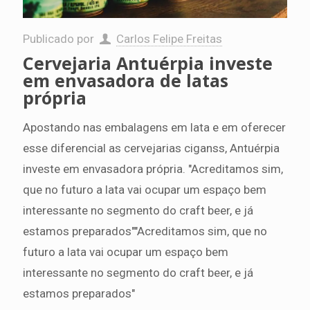
Publicado por
Carlos Felipe Freitas
Cervejaria Antuérpia investe
em envasadora de latas
própria
Apostando nas embalagens em lata e em oferecer
esse diferencial as cervejarias ciganss, Antuérpia
investe em envasadora própria. "Acreditamos sim,
que no futuro a lata vai ocupar um espaço bem
interessante no segmento do craft beer, e já
estamos preparados""Acreditamos sim, que no
futuro a lata vai ocupar um espaço bem
interessante no segmento do craft beer, e já
estamos preparados"