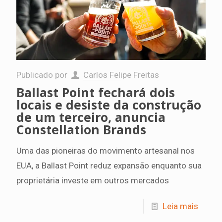
Publicado por
Carlos Felipe Freitas
Ballast Point fechará dois
locais e desiste da construção
de um terceiro, anuncia
Constellation Brands
Uma das pioneiras do movimento artesanal nos
EUA, a Ballast Point reduz expansão enquanto sua
proprietária investe em outros mercados
Leia mais