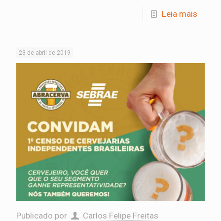
Leia mais
23 de abril de 2019
Publicado por
Carlos Felipe Freitas