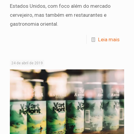
Estados Unidos, com foco além do mercado
cervejeiro, mas também em restaurantes e
gastronomia oriental.
Leia mais
24 de abril de 2019