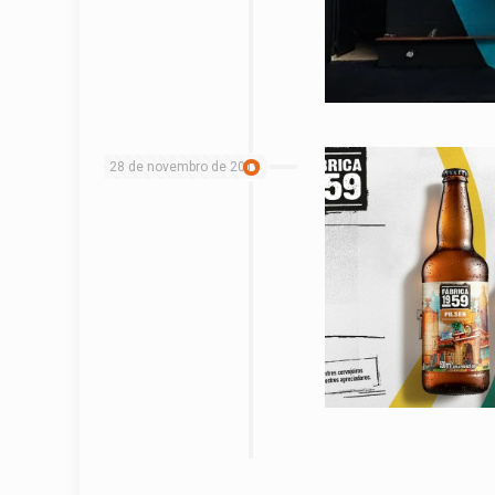
28 de novembro de 2019