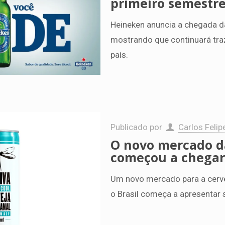
primeiro semestre
Heineken anuncia a chegada d
mostrando que continuará tra
país.
Publicado por
Carlos Felip
O novo mercado da
começou a chegar 
Um novo mercado para a cerve
o Brasil começa a apresentar 