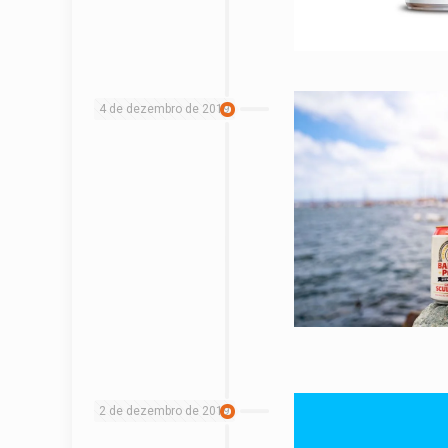
4 de dezembro de 2019
2 de dezembro de 2019