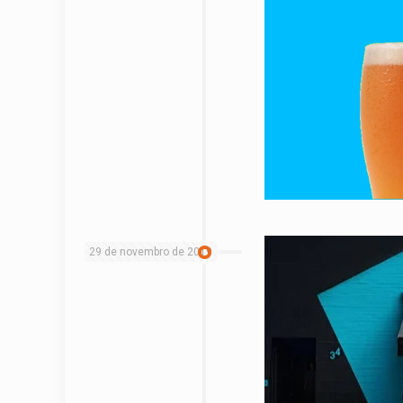
29 de novembro de 2019