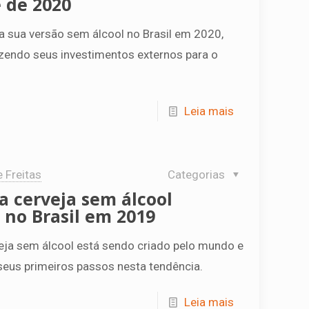
 de 2020
a sua versão sem álcool no Brasil em 2020,
zendo seus investimentos externos para o
Leia mais
e Freitas
Categorias
 cerveja sem álcool
no Brasil em 2019
ja sem álcool está sendo criado pelo mundo e
seus primeiros passos nesta tendência.
Leia mais