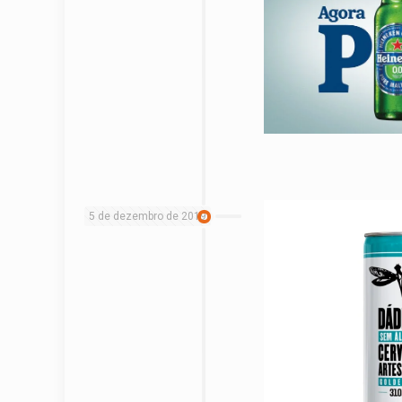
5 de dezembro de 2019