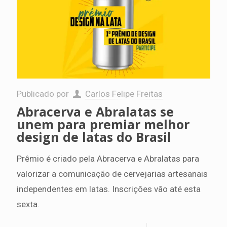
Publicado por
Carlos Felipe Freitas
Abracerva e Abralatas se
unem para premiar melhor
design de latas do Brasil
Prêmio é criado pela Abracerva e Abralatas para
valorizar a comunicação de cervejarias artesanais
independentes em latas. Inscrições vão até esta
sexta.