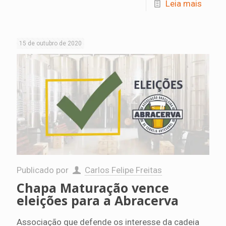
Leia mais
15 de outubro de 2020
Publicado por
Carlos Felipe Freitas
Chapa Maturação vence
eleições para a Abracerva
Associação que defende os interesse da cadeia