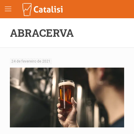
ABRACERVA
24 de fevereiro de 2021