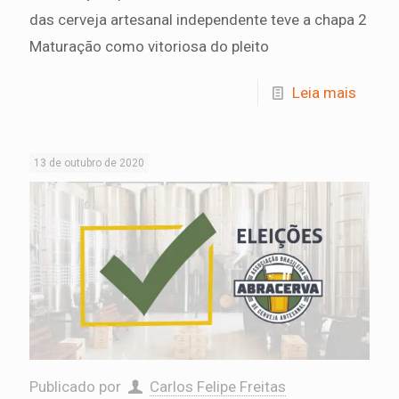
das cerveja artesanal independente teve a chapa 2
Maturação como vitoriosa do pleito
Leia mais
13 de outubro de 2020
Publicado por
Carlos Felipe Freitas