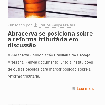
Publicado por
Carlos Felipe Freitas
Abracerva se posiciona sobre
a reforma tributária em
discussão
A Abracerva - Associação Brasileira de Cerveja
Artesanal - envia documento junto a instituições
de outras bebidas para marcar posição sobre a
reforma tributária.
Leia mais