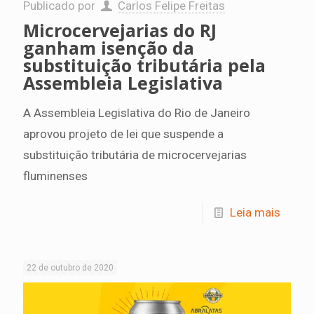
Publicado por
Carlos Felipe Freitas
Microcervejarias do RJ
ganham isenção da
substituição tributária pela
Assembleia Legislativa
A Assembleia Legislativa do Rio de Janeiro
aprovou projeto de lei que suspende a
substituição tributária de microcervejarias
fluminenses
Leia mais
22 de outubro de 2020