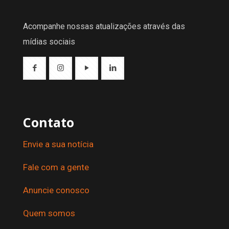
Acompanhe nossas atualizações através das
mídias sociais
Contato
Envie a sua notícia
Fale com a gente
Anuncie conosco
Quem somos