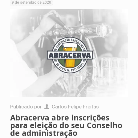
9 de setembro de 2020
Publicado por
Carlos Felipe Freitas
Abracerva abre inscrições
para eleição do seu Conselho
de administração