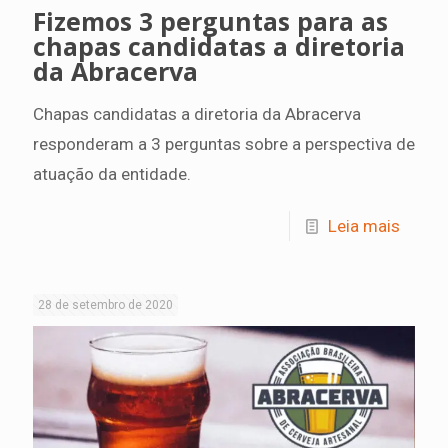
Fizemos 3 perguntas para as
chapas candidatas a diretoria
da Abracerva
Chapas candidatas a diretoria da Abracerva
responderam a 3 perguntas sobre a perspectiva de
atuação da entidade.
Leia mais
28 de setembro de 2020