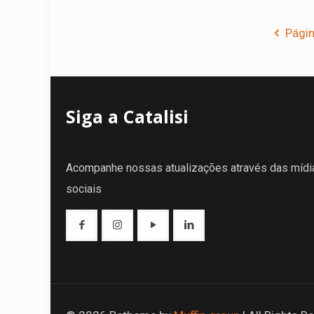
Págin
Siga a Catalisi
Acompanhe nossas atualizações através das mídi
sociais