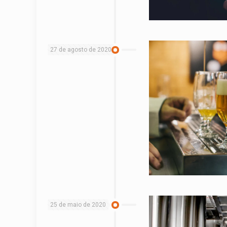
27 de agosto de 2020
25 de maio de 2020