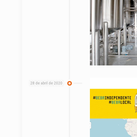
28 de abril de 2020