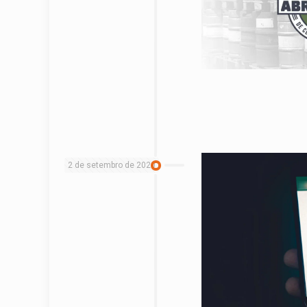
2 de setembro de 2020