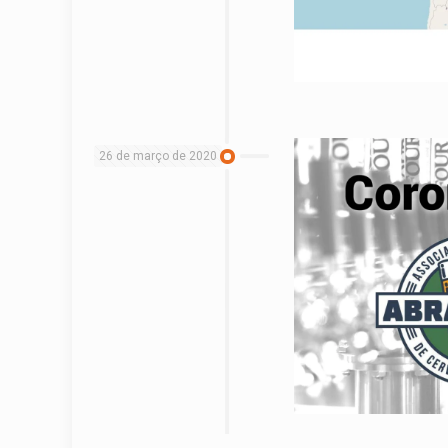
26 de março de 2020